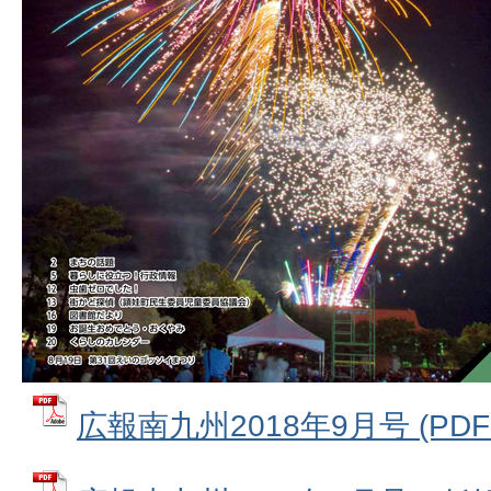
広報南九州2018年9月号 (PDFフ