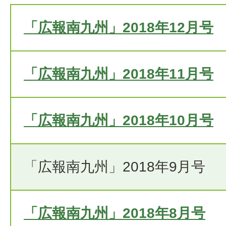
「広報南九州」2018年12月号
「広報南九州」2018年11月号
「広報南九州」2018年10月号
「広報南九州」2018年9月号
「広報南九州」2018年8月号