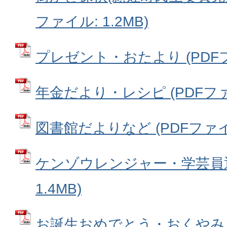
ファイル: 1.2MB)
プレゼント・おたより (PDFファ
年金だより・レシピ (PDFファイル
図書館だよりなど (PDFファイル:
ケンゾウレンジャー・学芸員通信
1.4MB)
お誕生おめでとう・おくやみ (