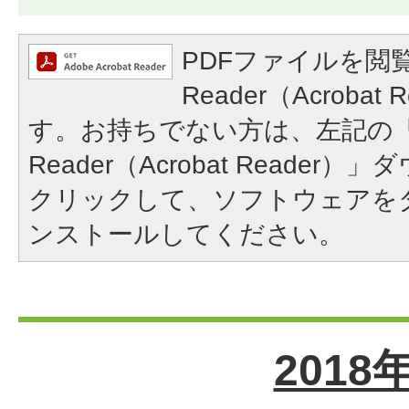
PDFファイルを閲覧
Reader（Acroba
す。お持ちでない方は、左記の「A
Reader（Acrobat Reade
クリックして、ソフトウェアを
ンストールしてください。
2018