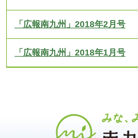
「広報南九州」2018年2月号
「広報南九州」2018年1月号