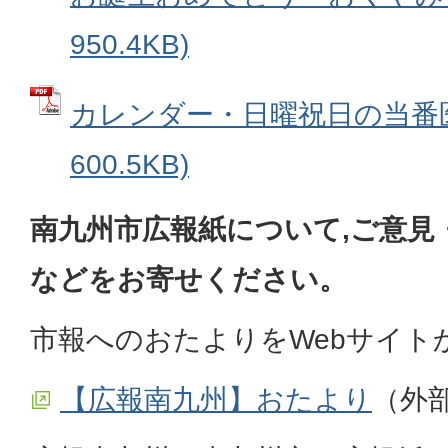
950.4KB)
カレンダー・日曜祝日の当番医 
600.5KB)
南九州市広報紙について,ご意見
などをお寄せください。
市報へのおたよりをWebサイト
【広報南九州】おたより
（外