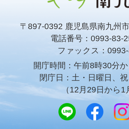
〒897-0392 鹿児島県南九州
電話番号：0993-83-25
ファックス：0993-8
開庁時間：午前8時30分か
閉庁日：土・日曜日、祝
（12月29日から1