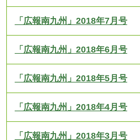
「広報南九州」2018年7月号
「広報南九州」2018年6月号
「広報南九州」2018年5月号
「広報南九州」2018年4月号
「広報南九州」2018年3月号