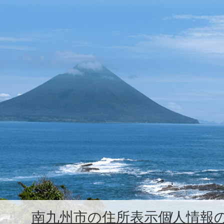
南九州市の住所表示
個人情報