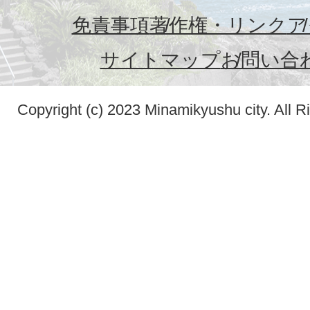
免責事項
著作権・リンク
ア
サイトマップ
お問い合
Copyright (c) 2023 Minamikyushu city. All R