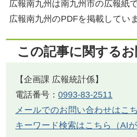
広報南九州は南九州市の広報紙で
広報南九州のPDFを掲載してい
この記事に関するお
【企画課 広報統計係】
電話番号：
0993-83-2511
メールでのお問い合わせはこ
キーワード検索はこちら（AI