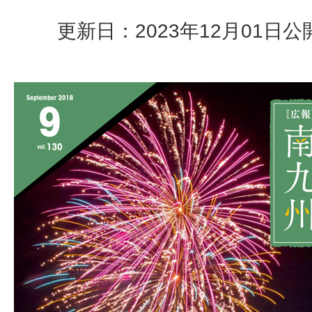
更新日：2023年12月01日
公