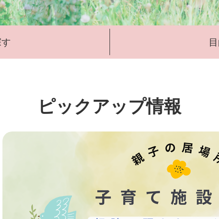
探す
目
ピックアップ情報