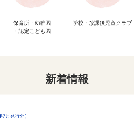
保育所・幼稚園
学校・放課後児童クラブ
・認定こども園
新着情報
年7月発行分）