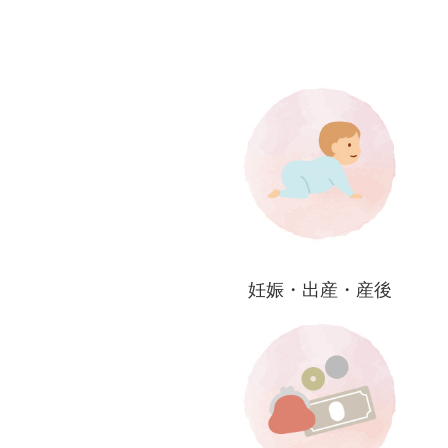
妊娠・出産・産後