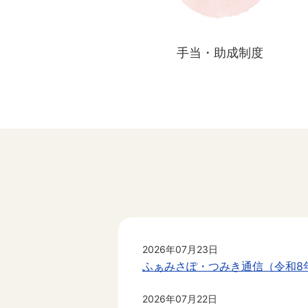
手当・助成制度
2026年07月23日
ふぁみさぽ・つみき通信（令和8
2026年07月22日