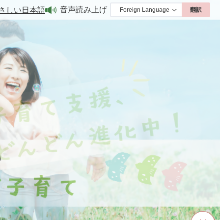
さしい日本語
音声読み上げ
翻訳