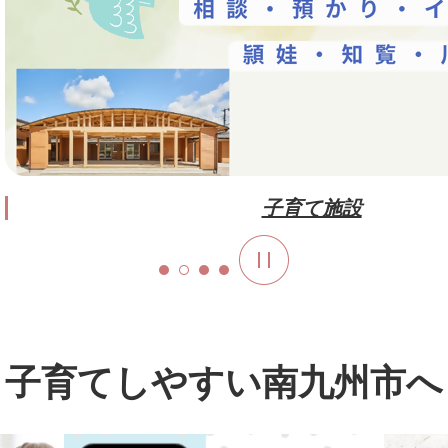
子育て施設
子育てしやすい南九州市へ