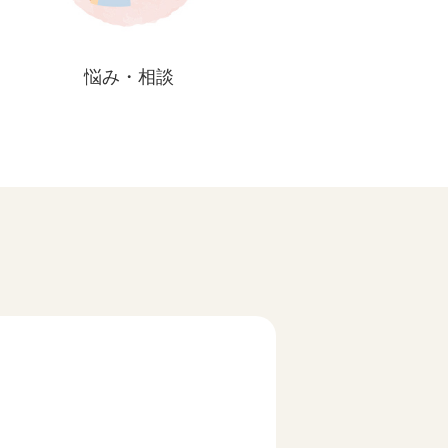
悩み・相談