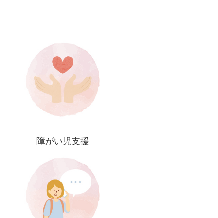
障がい児支援