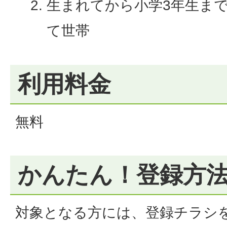
生まれてから小学3年生ま
て世帯
利用料金
無料
かんたん！登録方
対象となる方には、登録チラシ