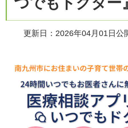
つでもドクター
更新日：2026年04月01日
公