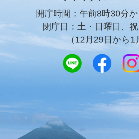
開庁時間：午前8時30分か
閉庁日：土・日曜日、祝
（12月29日から1