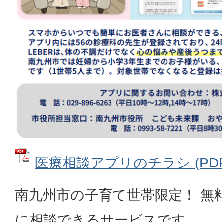
医療相談アプリのチラシ (PDFフ
南九州市の子育て世帯限定！ 無
に相談できるサービスです。