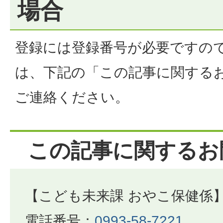
場合
登録には登録番号が必要ですの
は、下記の「この記事に関する
ご連絡ください。
この記事に関するお
【こども未来課 おやこ保健係
電話番号：
0993-58-7221