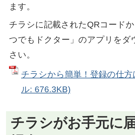
ます。
チラシに記載されたQRコード
つでもドクター」のアプリをダ
さい。
チラシから簡単！登録の仕方は
ル: 676.3KB)
チラシがお手元に