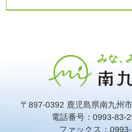
〒897-0392 鹿児島県南九州
電話番号：0993-83-25
ファックス：0993-8