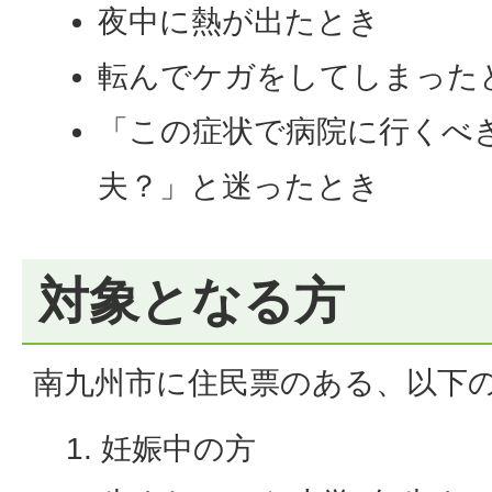
夜中に熱が出たとき
転んでケガをしてしまった
「この症状で病院に行くべ
夫？」と迷ったとき
対象となる方
南九州市に住民票のある、以下
妊娠中の方