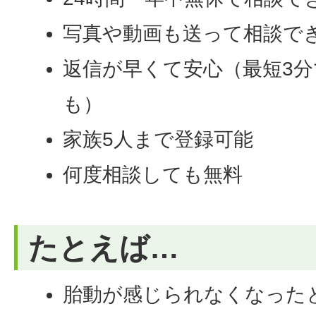
写真や動画も送って相談で
返信が早くて安心（最短3
も）
家族5人まで登録可能
何度相談しても無料
たとえば…
胎動が感じられなくなった