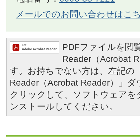
メールでのお問い合わせはこ
PDFファイルを閲覧
Reader（Acroba
す。お持ちでない方は、左記の「A
Reader（Acrobat Reade
クリックして、ソフトウェアを
ンストールしてください。