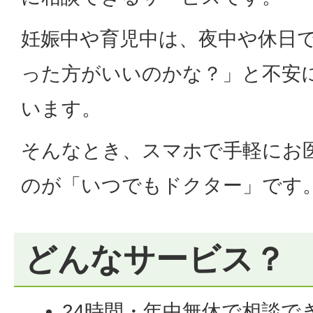
妊娠中や育児中は、夜中や休日
った方がいいのかな？」と不安
います。
そんなとき、スマホで手軽にお
のが「いつでもドクター」です
どんなサービス？
24時間・年中無休で相談で