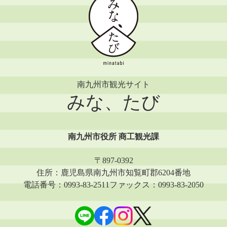
南九州市観光サイト
みな、たび
南九州市役所 商工観光課
〒897-0392
住所：鹿児島県南九州市知覧町郡6204番地
電話番号：0993-83-2511
ファックス：0993-83-2050