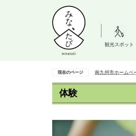
観光スポット
南九州市ホームペー
現在のページ
体験