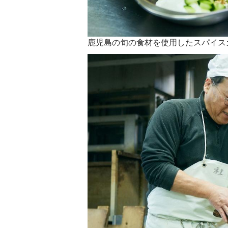
鹿児島の旬の食材を使用したスパイス