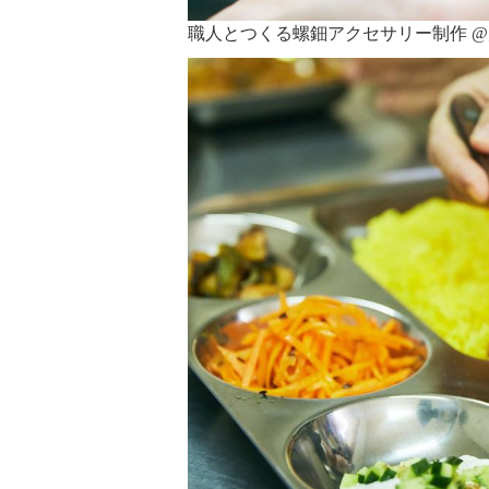
職人とつくる螺鈿アクセサリー制作 