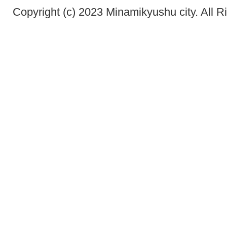
Copyright (c) 2023 Minamikyushu city. All R