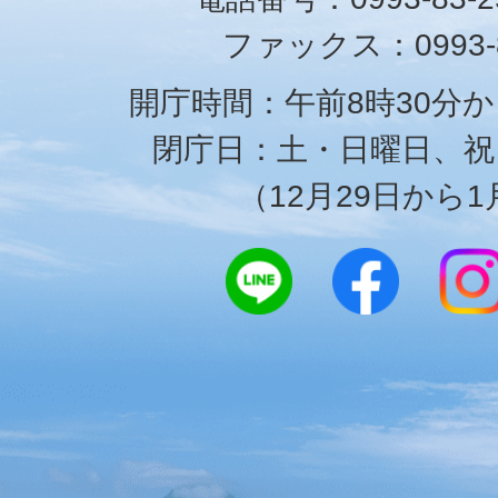
ファックス：0993-8
開庁時間：午前8時30分か
閉庁日：土・日曜日、祝
（12月29日から1