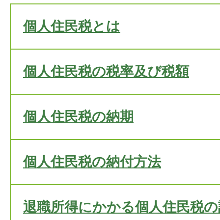
個人住民税とは
個人住民税の税率及び税額
個人住民税の納期
個人住民税の納付方法
退職所得にかかる個人住民税の