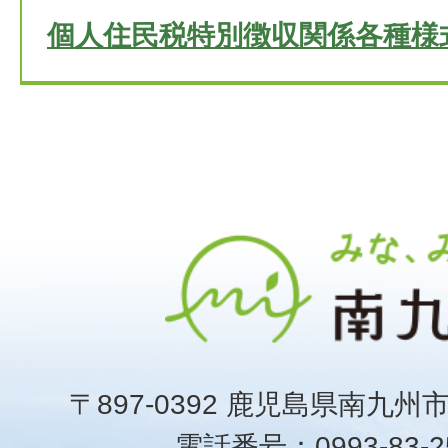
個人住民税特別徴収関係各種様
〒897-0392 鹿児島県南九州
電話番号：0993-83-25