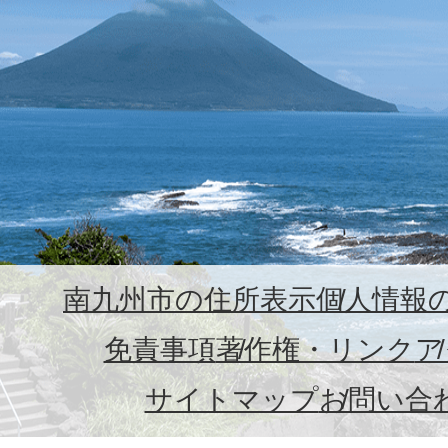
南九州市の住所表示
個人情報
免責事項
著作権・リンク
ア
サイトマップ
お問い合