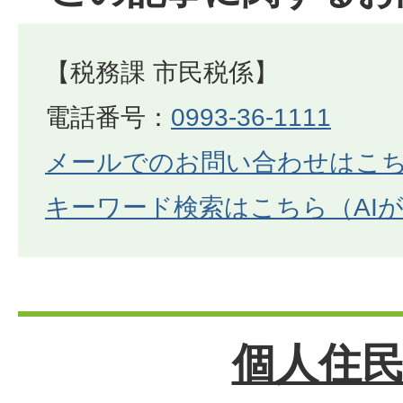
【税務課 市民税係】
電話番号：
0993-36-1111
メールでのお問い合わせはこ
キーワード検索はこちら（AI
個人住