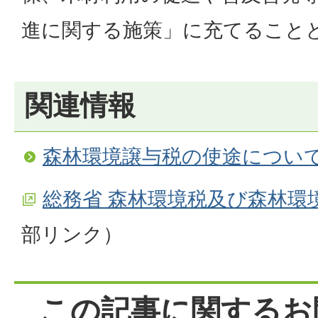
進に関する施策」に充てること
関連情報
森林環境譲与税の使途につい
総務省 森林環境税及び森林環
部リンク）
この記事に関するお