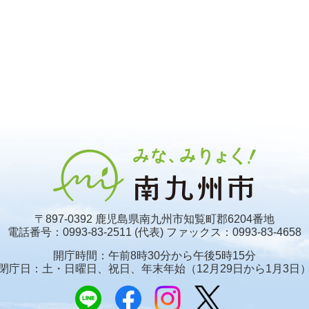
〒897-0392 鹿児島県南九州市知覧町郡6204番地
電話番号：0993-83-2511 (代表)
ファックス：0993-83-4658
開庁時間：午前8時30分から午後5時15分
閉庁日：土・日曜日、祝日、年末年始
（12月29日から1月3日