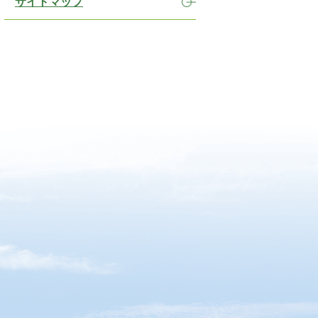
サイトマップ
）