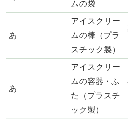
ムの袋
アイスクリー
あ
ムの棒（プラ
スチック製）
アイスクリー
ムの容器・ふ
あ
た（プラスチ
ック製）