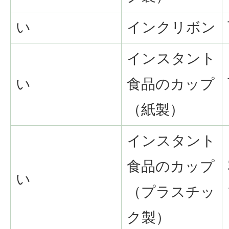
い
インクリボン
インスタント
い
食品のカップ
（紙製）
インスタント
食品のカップ
い
（プラスチッ
ク製）