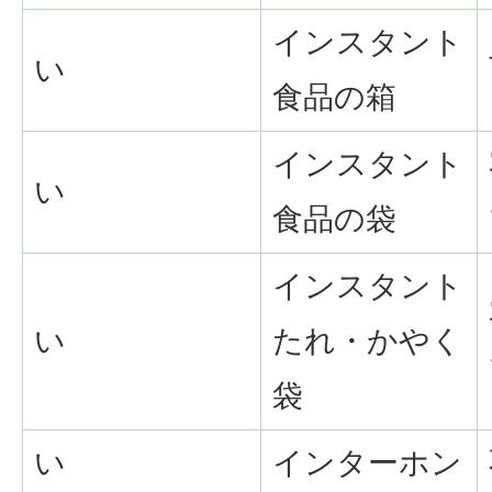
インスタント
い
食品の箱
インスタント
い
食品の袋
インスタント
い
たれ・かやく
袋
い
インターホン