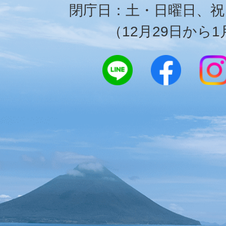
閉庁日：土・日曜日、祝
（12月29日から1