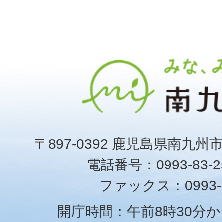
〒897-0392 鹿児島県南九州
電話番号：0993-83-25
ファックス：0993-8
開庁時間：午前8時30分か