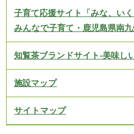
子育て応援サイト「みな、いく
みんなで子育て・鹿児島県南九
知覧茶ブランドサイト-美味し
施設マップ
サイトマップ