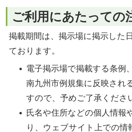
ご利用にあたっての
掲載期間は、掲示場に掲示した
ております。
電子掲示場で掲載する条例
南九州市例規集に反映され
すので、予めご了承くださ
氏名や住所などの個人情報
り、ウェブサイト上での情