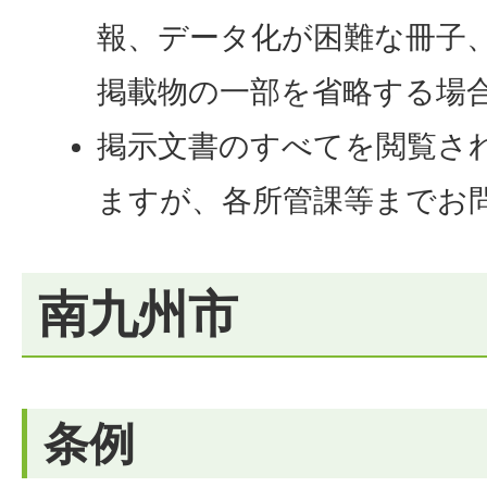
報、データ化が困難な冊子
掲載物の一部を省略する場
掲示文書のすべてを閲覧さ
ますが、各所管課等までお
南九州市
条例