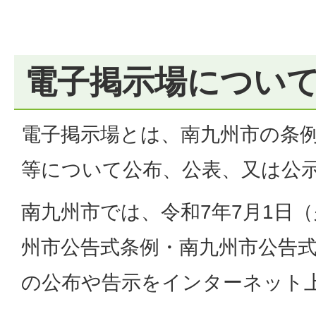
電子掲示場につい
電子掲示場とは、南九州市の条
等について公布、公表、又は公
南九州市では、令和7年7月1日
州市公告式条例・南九州市公告
の公布や告示をインターネット