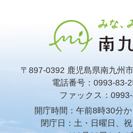
〒897-0392 鹿児島県南九州
電話番号：0993-83-25
ファックス：0993-8
開庁時間：午前8時30分か
閉庁日：土・日曜日、祝