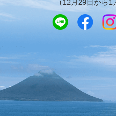
（12月29日から1