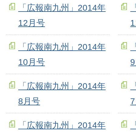
「広報南九州」2014年
12月号
「広報南九州」2014年
10月号
「広報南九州」2014年
8月号
「広報南九州」2014年