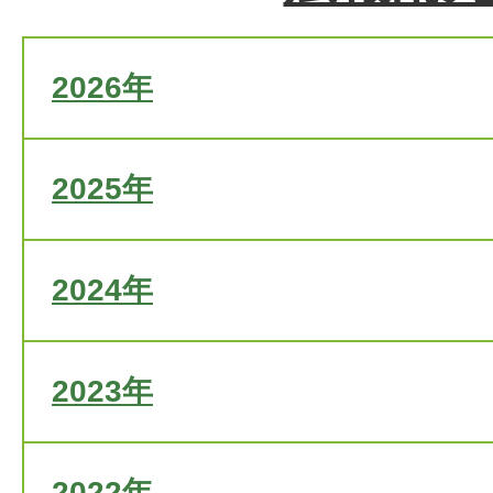
2026年
2025年
2024年
2023年
2022年