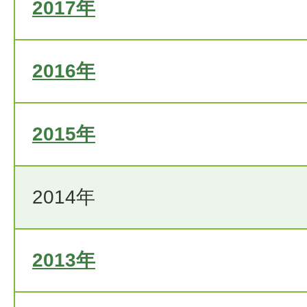
2017年
2016年
2015年
2014年
2013年