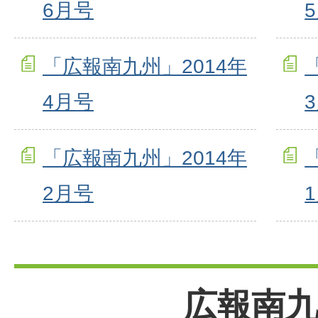
6月号
「広報南九州」2014年
4月号
「広報南九州」2014年
2月号
広報南