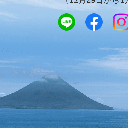
（12月29日から1