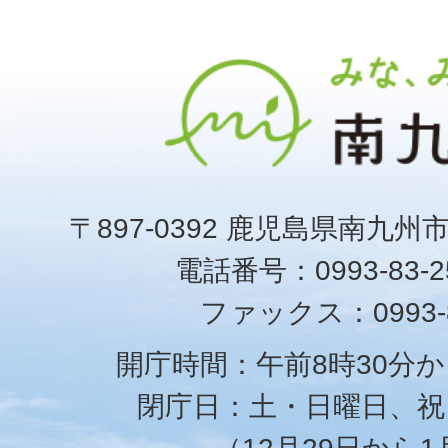
〒897-0392 鹿児島県南九州
電話番号：0993-83-25
ファックス：0993-8
開庁時間：午前8時30分か
閉庁日：土・日曜日、祝