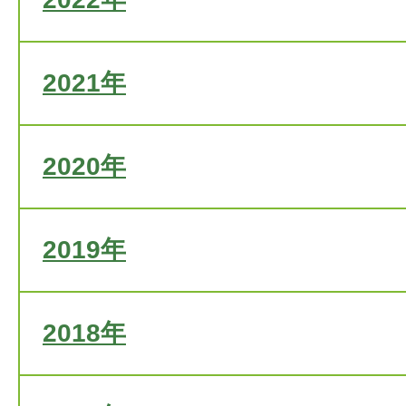
2021年
2020年
2019年
2018年