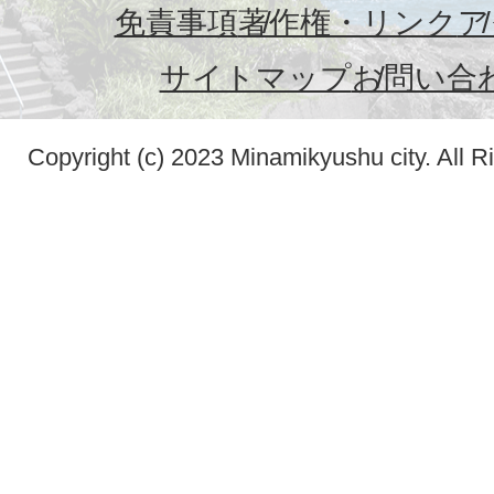
免責事項
著作権・リンク
ア
サイトマップ
お問い合
Copyright (c) 2023 Minamikyushu city. All R