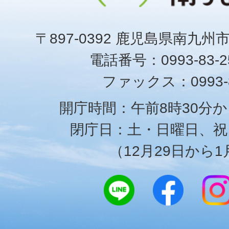
〒897-0392 鹿児島県南九州
電話番号：0993-83-25
ファックス：0993-8
開庁時間：午前8時30分か
閉庁日：土・日曜日、祝
（12月29日から1