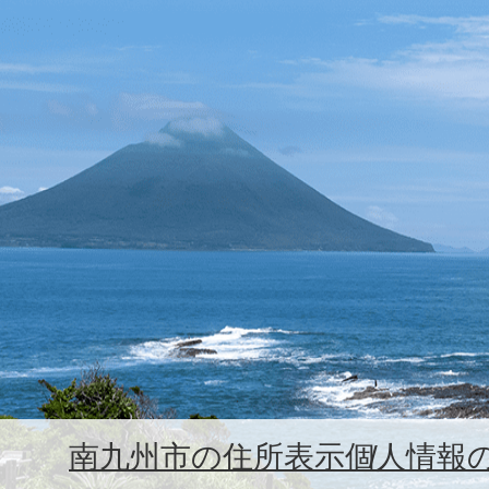
南九州市の住所表示
個人情報