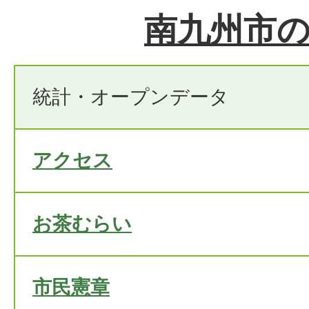
南九州市
統計・オープンデータ
アクセス
お茶むらい
市民憲章