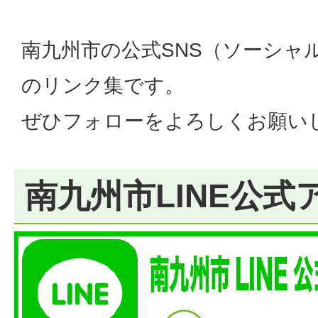
南九州市の公式SNS（ソーシャ
のリンク集です。
ぜひフォローをよろしくお願い
南九州市LINE公式