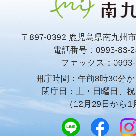
〒897-0392 鹿児島県南九州
電話番号：0993-83-25
ファックス：0993-8
開庁時間：午前8時30分か
閉庁日：土・日曜日、祝
（12月29日から1