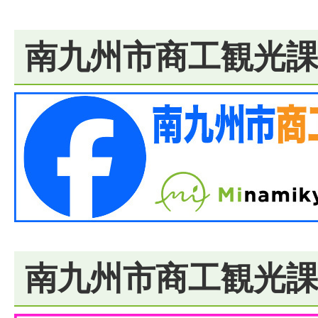
南九州市商工観光課Fa
南九州市商工観光課In