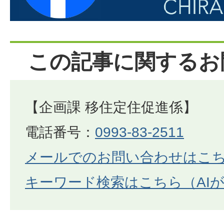
この記事に関するお
【企画課 移住定住促進係】
電話番号：
0993-83-2511
メールでのお問い合わせはこ
キーワード検索はこちら（AI