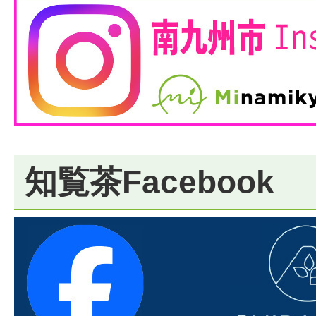
知覧茶Facebook