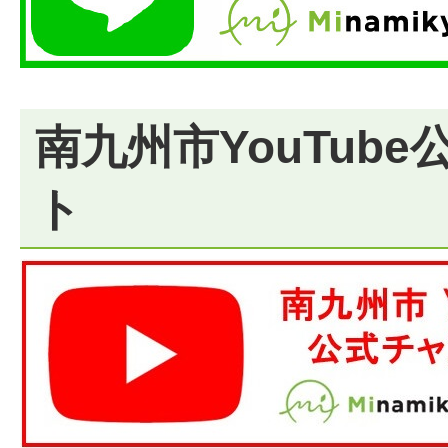
南九州市YouTub
ト