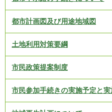
都市計画図及び用途地域図
土地利用対策要綱
市民政策提案制度
市民参加手続きの実施予定と実