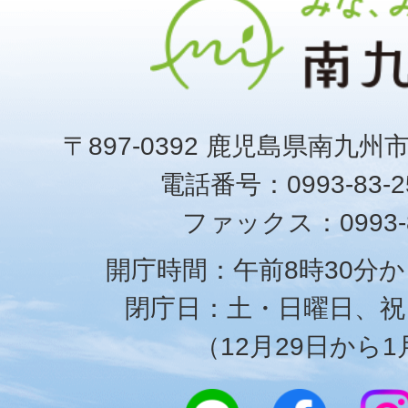
〒897-0392 鹿児島県南九州
電話番号：0993-83-25
ファックス：0993-8
開庁時間：午前8時30分か
閉庁日：土・日曜日、祝
（12月29日から1