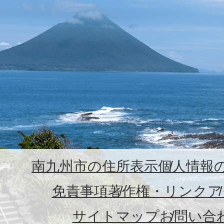
南九州市の住所表示
個人情報
免責事項
著作権・リンク
ア
サイトマップ
お問い合