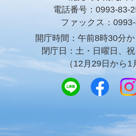
電話番号：0993-83-25
ファックス：0993-8
開庁時間：午前8時30分か
閉庁日：土・日曜日、祝
（12月29日から1