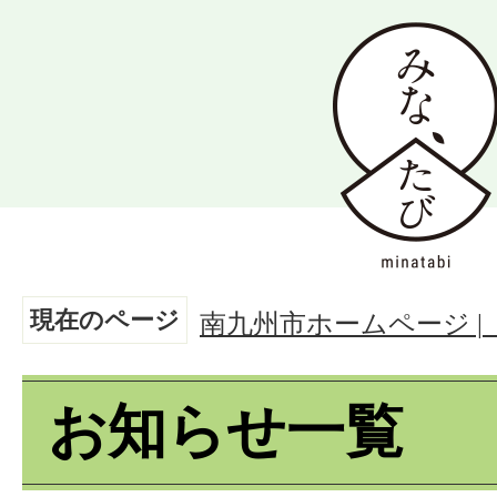
現在のページ
南九州市ホームページ 
お知らせ一覧