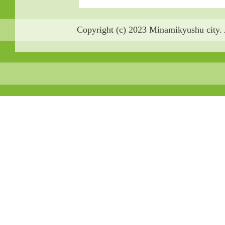
Copyright (c) 2023 Minamikyushu city. 