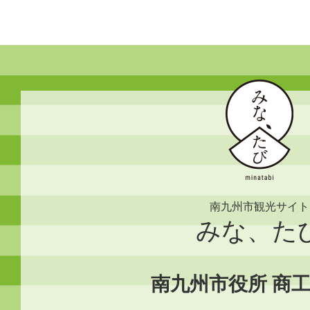
南九州市観光サイト
みな、た
南九州市役所 商