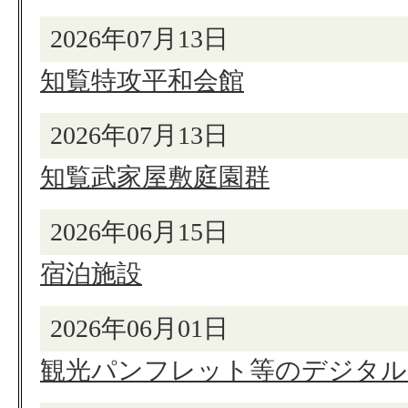
2026年07月13日
知覧特攻平和会館
2026年07月13日
知覧武家屋敷庭園群
2026年06月15日
宿泊施設
2026年06月01日
観光パンフレット等のデジタル