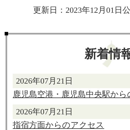
更新日：2023年12月01日
公
新着情
2026年07月21日
鹿児島空港・鹿児島中央駅から
2026年07月21日
指宿方面からのアクセス