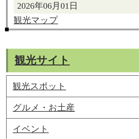
2026年06月01日
観光マップ
観光サイト
観光スポット
グルメ・お土産
イベント