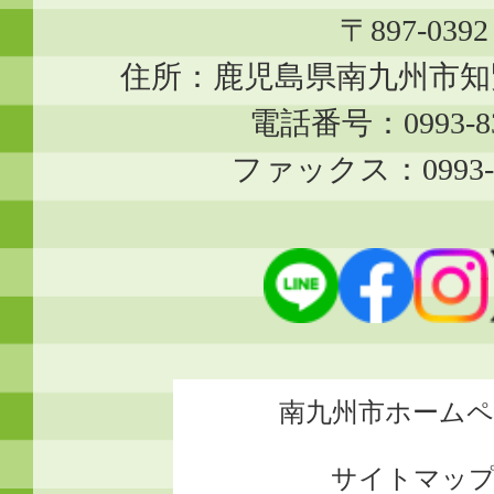
〒897-0392
住所：鹿児島県南九州市知覧
電話番号：0993-83
ファックス：0993-8
南九州市ホーム
サイトマッ