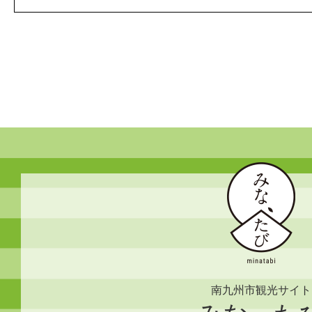
南九州市観光サイト