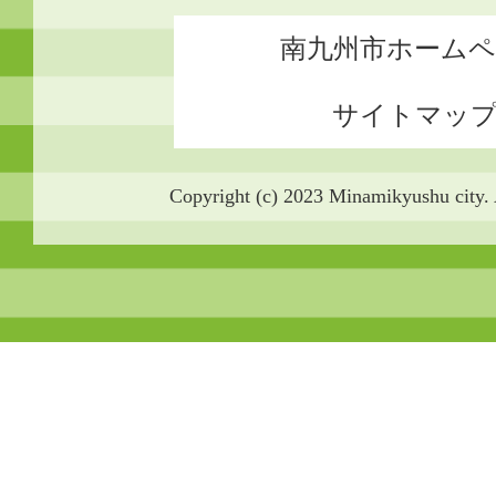
南九州市ホーム
サイトマッ
Copyright (c) 2023 Minamikyushu city. 