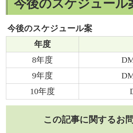
今後のスケジュール
今後のスケジュール案
年度
8年度
D
9年度
D
10年度
この記事に関するお