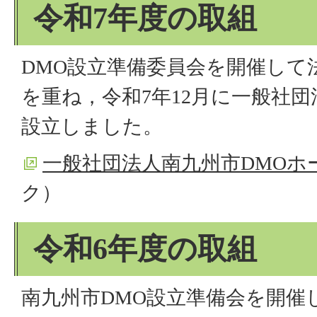
令和7年度の取組
DMO設立準備委員会を開催して
を重ね，令和7年12月に一般社団
設立しました。
一般社団法人南九州市DMOホ
ク）
令和6年度の取組
南九州市DMO設立準備会を開催