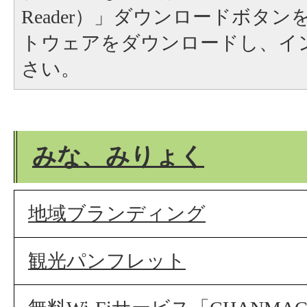
Reader）」ダウンロードボタ
トウェアをダウンロードし、イ
さい。
みな、みりょく
地域ブランディング
観光パンフレット