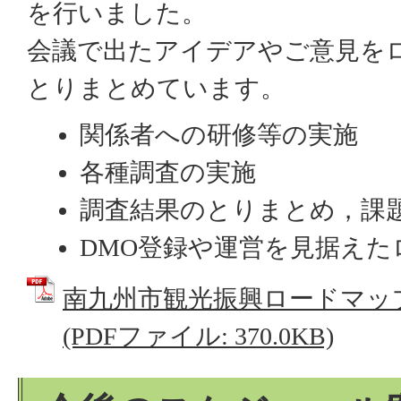
を行いました。
会議で出たアイデアやご意見を
とりまとめています。
関係者への研修等の実施
各種調査の実施
調査結果のとりまとめ，課
DMO登録や運営を見据えた
南九州市観光振興ロードマッ
(PDFファイル: 370.0KB)