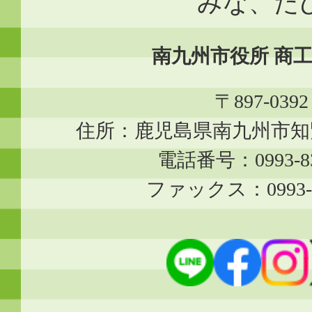
みな、た
南九州市役所 商
〒897-0392
住所：鹿児島県南九州市知覧
電話番号：0993-83
ファックス：0993-8