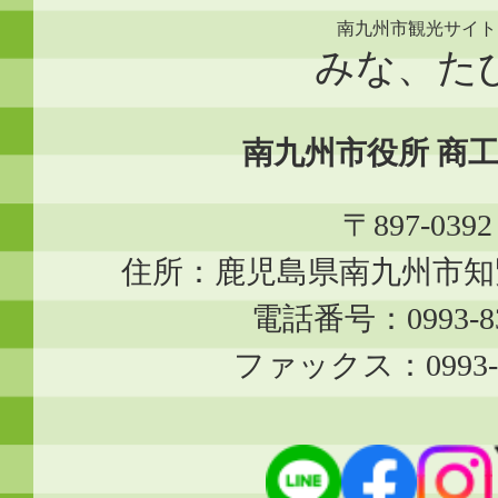
南九州市観光サイト
みな、た
南九州市役所 商
〒897-0392
住所：鹿児島県南九州市知覧
電話番号：0993-83
ファックス：0993-8