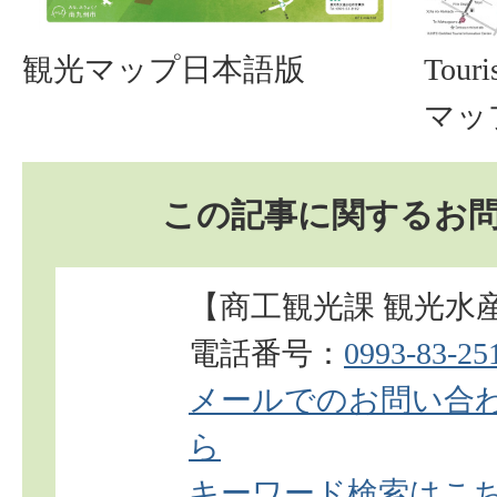
観光マップ日本語版
Touri
マッ
この記事に関するお
【商工観光課 観光水
電話番号：
0993-83-25
メールでのお問い合
ら
キーワード検索はこち