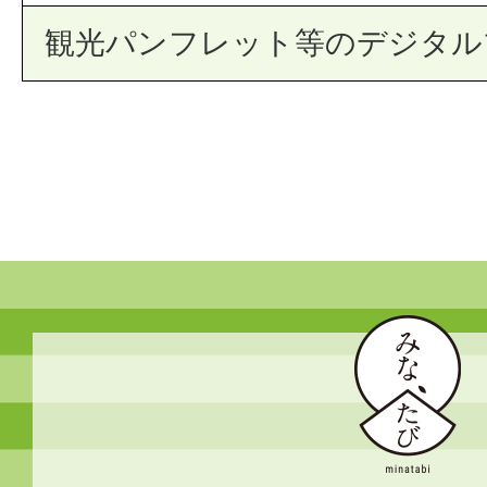
観光パンフレット等のデジタル