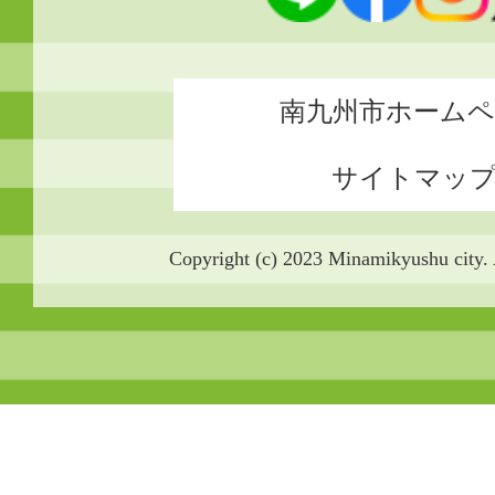
南九州市ホーム
サイトマッ
Copyright (c) 2023 Minamikyushu city. 