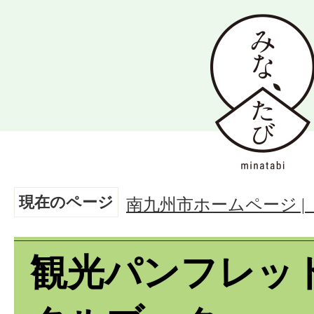
現在のページ
南九州市ホームページ 
観光パンフレッ