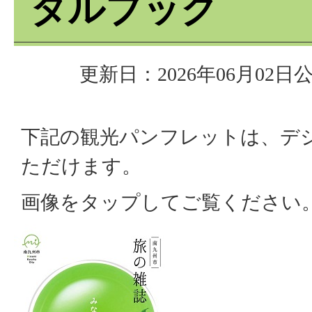
タルブック
更新日：2026年06月02日
公
下記の観光パンフレットは、デ
ただけます。
画像をタップしてご覧ください