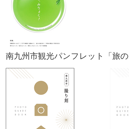
南九州市観光パンフレット「旅の