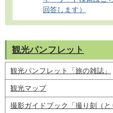
回答します）
観光パンフレット
観光パンフレット「旅の雑誌」
観光マップ
撮影ガイドブック「撮り刻（と