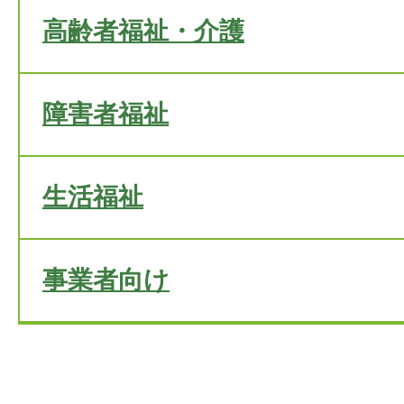
高齢者福祉・介護
障害者福祉
生活福祉
事業者向け