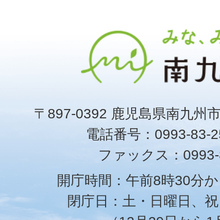
〒897-0392 鹿児島県南九州
電話番号：0993-83-25
ファックス：0993-8
開庁時間：午前8時30分か
閉庁日：土・日曜日、祝