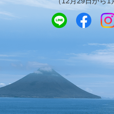
（12月29日から1