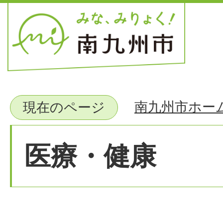
南九州市ホー
現在のページ
医療・健康