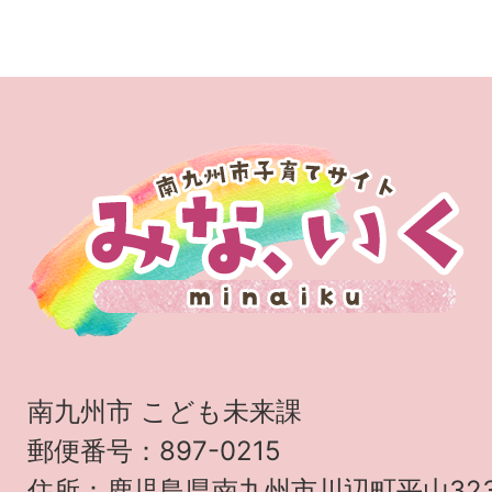
南九州市 こども未来課
郵便番号：897-0215
住所：鹿児島県南九州市川辺町平山32