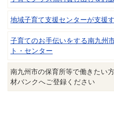
地域子育て支援センターが支援
子育てのお手伝いをする南九州
ト・センター
南九州市の保育所等で働きたい
材バンクへご登録ください