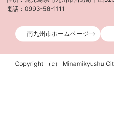
電話：0993-56-1111
南九州市ホームページ
Copyright （c） Minamikyushu City.