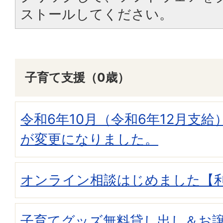
ストールしてください。
子育て支援（0歳）
令和6年10月（令和6年12月支
が変更になりました。
オンライン相談はじめました【
子育てグッズ無料貸し出し＆お