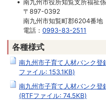
南九州市役所知覧支所福祉
〒897-0392
南九州市知覧町郡6204番地
電話：
0993-83-2511
各種様式
南九州市子育て人材バンク登録
ファイル: 153.1KB)
南九州市子育て人材バンク登
(RTFファイル: 74.5KB)