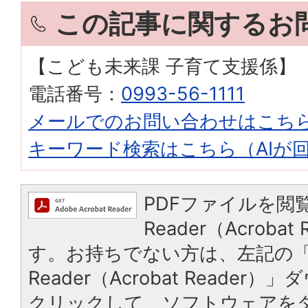
この記事に関するお
【こども未来課 子育て支援係】
電話番号：
0993-56-1111
メールでのお問い合わせはこち
キーワード検索はこちら（AIが
PDFファイルを閲覧
Reader（Acroba
す。お持ちでない方は、左記の「A
Reader（Acrobat Reade
クリックして、ソフトウェアを