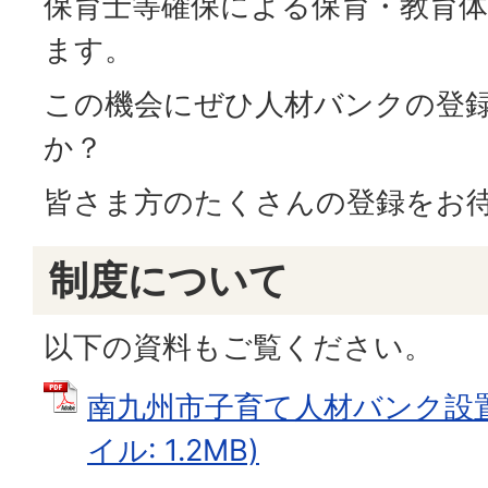
保育士等確保による保育・教育
ます。
この機会にぜひ人材バンクの登
か？
皆さま方のたくさんの登録をお
制度について
以下の資料もご覧ください。
南九州市子育て人材バンク設置
イル: 1.2MB)