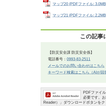
マップ20 (PDFファイル: 3.0MB
マップ21 (PDFファイル: 2.2MB
この記事
【防災安全課 防災安全係】
電話番号：
0993-83-2511
メールでのお問い合わせはこちら
キーワード検索はこちら（AIが回
PDFファイルを
必要です。お持
Reader）」ダウンロードボタン