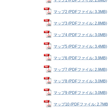
マップ1 (PDFファイル: 2.6MB)
マップ2 (PDFファイル: 3.3MB)
マップ3 (PDFファイル: 2.8MB)
マップ4 (PDFファイル: 3.0MB)
マップ5 (PDFファイル: 3.4MB)
マップ6 (PDFファイル: 3.9MB)
マップ7 (PDFファイル: 2.9MB)
マップ8 (PDFファイル: 3.0MB)
マップ9 (PDFファイル: 3.0MB)
マップ10 (PDFファイル: 2.7MB