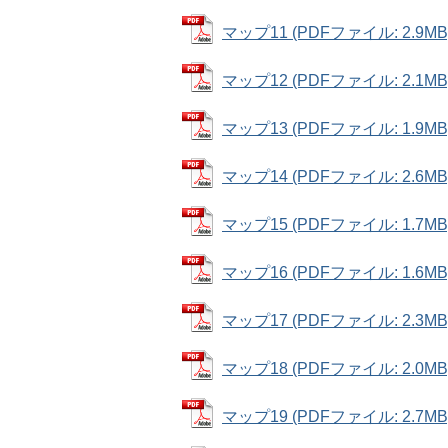
マップ11 (PDFファイル: 2.9MB
マップ12 (PDFファイル: 2.1MB
マップ13 (PDFファイル: 1.9MB
マップ14 (PDFファイル: 2.6MB
マップ15 (PDFファイル: 1.7MB
マップ16 (PDFファイル: 1.6MB
マップ17 (PDFファイル: 2.3MB
マップ18 (PDFファイル: 2.0MB
マップ19 (PDFファイル: 2.7MB