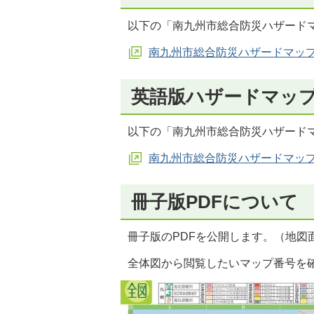
以下の「南九州市総合防災ハザード
南九州市総合防災ハザードマッ
英語版ハザードマッ
以下の「南九州市総合防災ハザード
南九州市総合防災ハザードマッ
冊子版PDFについて
冊子版のPDFを公開します。（地図
全体図から閲覧したいマップ番号を