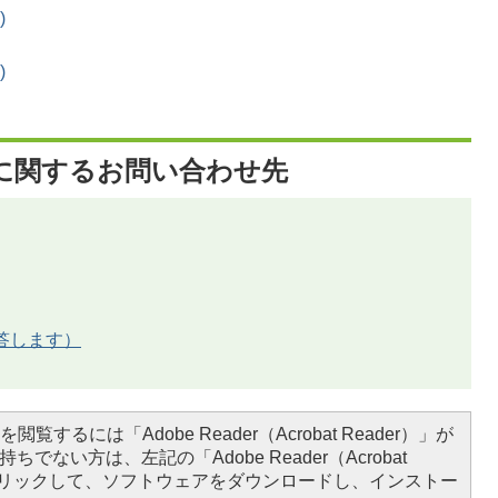
)
)
に関するお問い合わせ先
答します）
閲覧するには「Adobe Reader（Acrobat Reader）」が
ちでない方は、左記の「Adobe Reader（Acrobat
をクリックして、ソフトウェアをダウンロードし、インストー