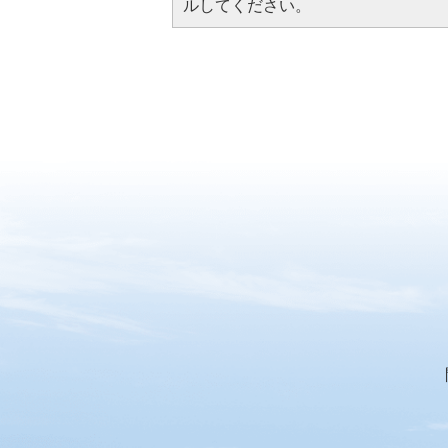
ルしてください。