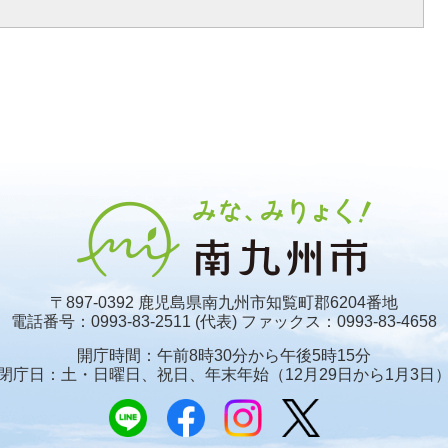
〒897-0392 鹿児島県南九州市知覧町郡6204番地
電話番号：0993-83-2511 (代表)
ファックス：0993-83-4658
開庁時間：午前8時30分から午後5時15分
閉庁日：土・日曜日、祝日、年末年始
（12月29日から1月3日