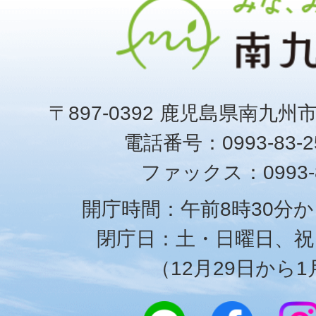
〒897-0392 鹿児島県南九州
電話番号：0993-83-25
ファックス：0993-8
開庁時間：午前8時30分か
閉庁日：土・日曜日、祝
（12月29日から1