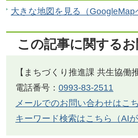
大きな地図を見る（GoogleMa
この記事に関するお
【まちづくり推進課 共生協働
電話番号：
0993-83-2511
メールでのお問い合わせはこ
キーワード検索はこちら（AI