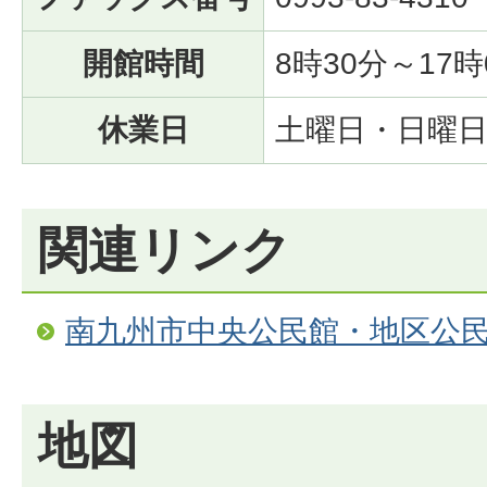
開館時間
8時30分～17時
休業日
土曜日・日曜
関連リンク
南九州市中央公民館・地区公
地図