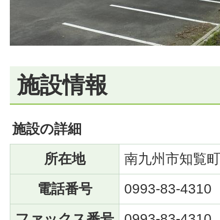
施設情報
施設の詳細
所在地
南九州市知覧町郡
電話番号
0993-83-4310
ファックス番号
0993-83-4310