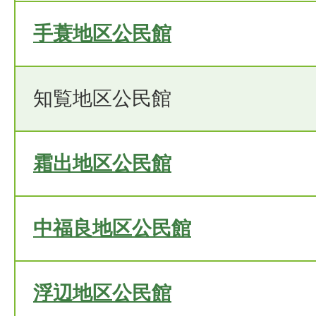
手蓑地区公民館
知覧地区公民館
霜出地区公民館
中福良地区公民館
浮辺地区公民館