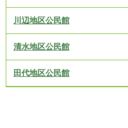
川辺地区公民館
清水地区公民館
田代地区公民館