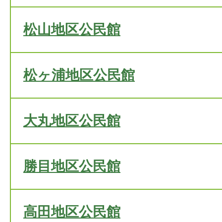
松山地区公民館
松ヶ浦地区公民館
大丸地区公民館
勝目地区公民館
高田地区公民館