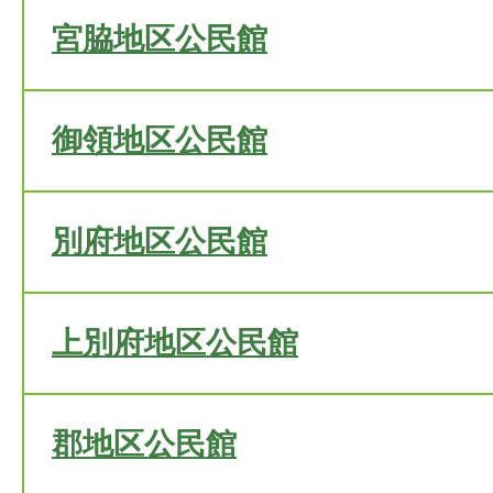
宮脇地区公民館
御領地区公民館
別府地区公民館
上別府地区公民館
郡地区公民館