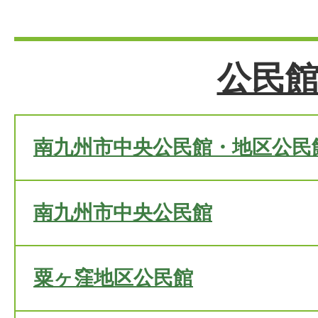
公民
南九州市中央公民館・地区公民
南九州市中央公民館
粟ヶ窪地区公民館