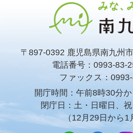
〒897-0392 鹿児島県南九州
電話番号：0993-83-25
ファックス：0993-8
開庁時間：午前8時30分か
閉庁日：土・日曜日、祝
（12月29日から1