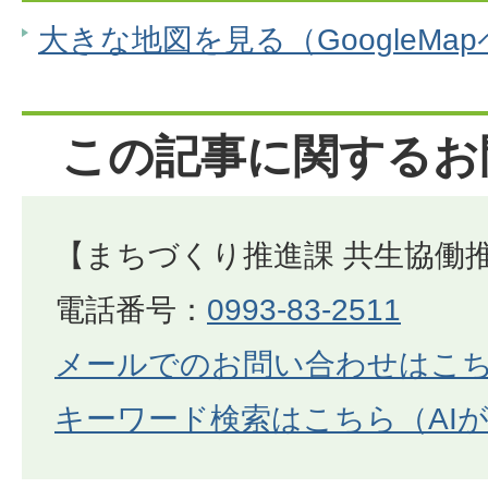
大きな地図を見る（GoogleMa
この記事に関するお
【まちづくり推進課 共生協働
電話番号：
0993-83-2511
メールでのお問い合わせはこ
キーワード検索はこちら（AI