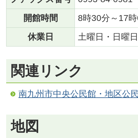
開館時間
8時30分～17時
休業日
土曜日・日曜
関連リンク
南九州市中央公民館・地区公
地図