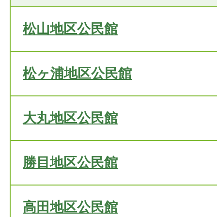
松山地区公民館
松ヶ浦地区公民館
大丸地区公民館
勝目地区公民館
高田地区公民館