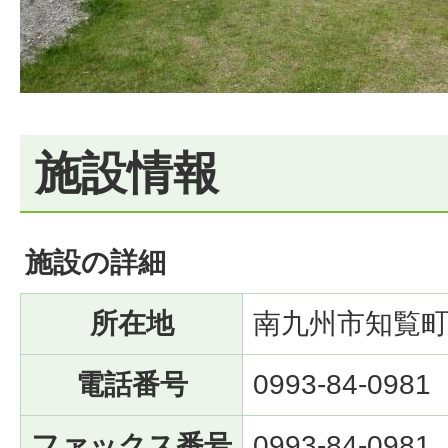
施設情報
施設の詳細
所在地
南九州市知覧町
電話番号
0993-84-0981
ファックス番号
0993-84-0981