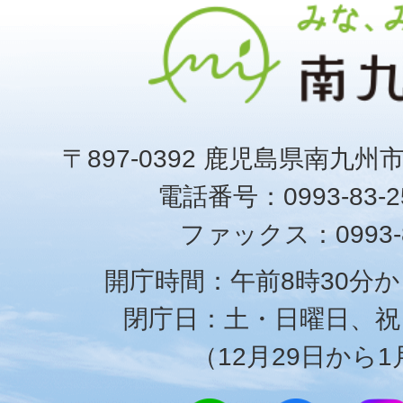
〒897-0392 鹿児島県南九州
電話番号：0993-83-25
ファックス：0993-8
開庁時間：午前8時30分か
閉庁日：土・日曜日、祝
（12月29日から1