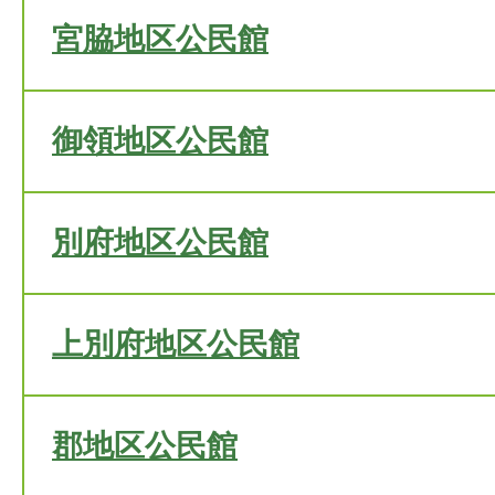
宮脇地区公民館
御領地区公民館
別府地区公民館
上別府地区公民館
郡地区公民館