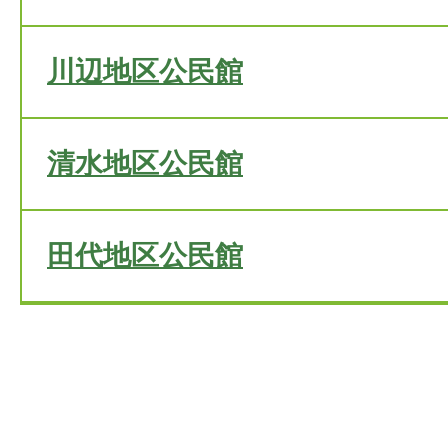
川辺地区公民館
清水地区公民館
田代地区公民館