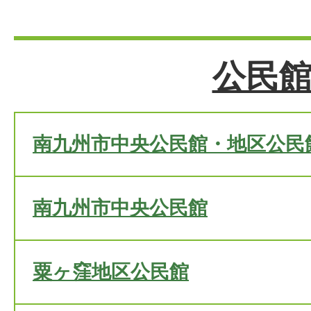
公民
南九州市中央公民館・地区公民
南九州市中央公民館
粟ヶ窪地区公民館