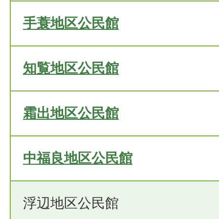
手蓑地区公民館
知覧地区公民館
霜出地区公民館
中福良地区公民館
浮辺地区公民館