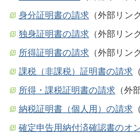
身分証明書の請求
（外部リン
独身証明書の請求
（外部リン
所得証明書の請求
（外部リン
課税（非課税）証明書の請求
所得・課税証明書の請求
（外
納税証明書（個人用）の請求
確定申告用納付済確認書のオ