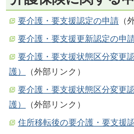
要介護・要支援認定の申請
（
要介護・要支援更新認定の申
要介護・要支援状態区分変更
護）
（外部リンク）
要介護・要支援状態区分変更
護）
（外部リンク）
住所移転後の要介護・要支援