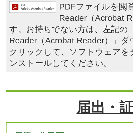
PDFファイルを閲覧
Reader（Acroba
す。お持ちでない方は、左記の「A
Reader（Acrobat Reade
クリックして、ソフトウェアを
ンストールしてください。
届出・