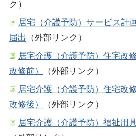
ク）
居宅（介護予防）サービス計
届出
（外部リンク）
居宅介護（介護予防）住宅改
改修前）
（外部リンク）
居宅介護（介護予防）住宅改
改修後）
（外部リンク）
居宅介護（介護予防）福祉用