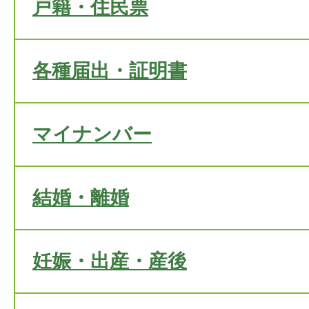
戸籍・住民票
各種届出・証明書
マイナンバー
結婚・離婚
妊娠・出産・産後