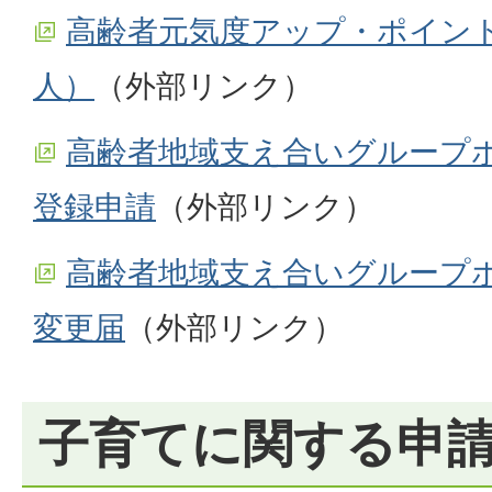
高齢者元気度アップ・ポイン
人）
（外部リンク）
高齢者地域支え合いグループ
登録申請
（外部リンク）
高齢者地域支え合いグループ
変更届
（外部リンク）
子育てに関する申