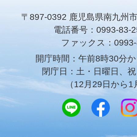
〒897-0392 鹿児島県南九州
電話番号：0993-83-25
ファックス：0993-8
開庁時間：午前8時30分か
閉庁日：土・日曜日、祝
（12月29日から1