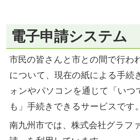
電子申請システム
市民の皆さんと市との間で行わ
について、現在の紙による手続
ォンやパソコンを通じて「いつ
も」手続きできるサービスです
南九州市では、株式会社グラフ