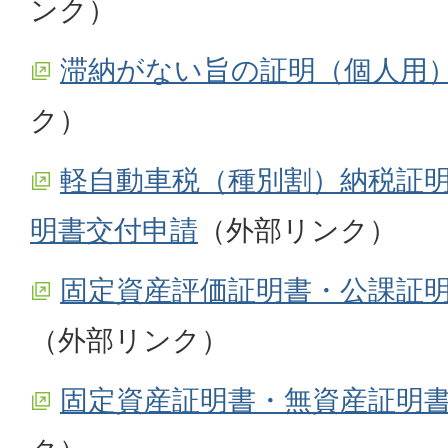
ンク）
滞納がない旨の証明（個人用
ク）
軽自動車税（種別割）納税証
明書交付申請
（外部リンク）
固定資産評価証明書・公課証
（外部リンク）
固定資産証明書・無資産証明