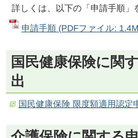
詳しくは、以下の「申請手順」
申請手順 (PDFファイル: 1.4M
国民健康保険に関
出
国民健康保険 限度額適用認定
介護保険に関する