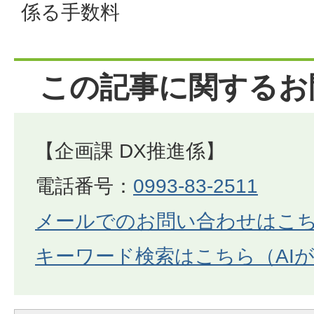
係る手数料
この記事に関するお
【企画課 DX推進係】
電話番号：
0993-83-2511
メールでのお問い合わせはこ
キーワード検索はこちら（AI