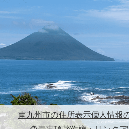
南九州市の住所表示
個人情報