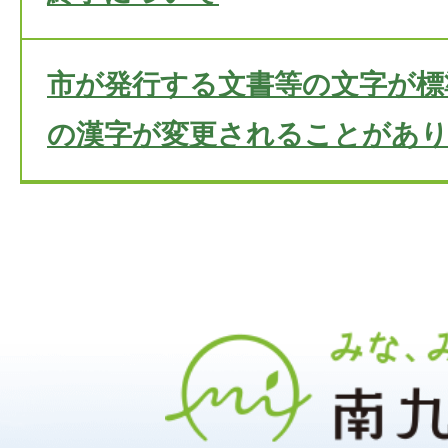
市が発行する文書等の文字が標
の漢字が変更されることがあ