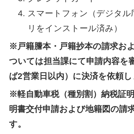
スマートフォン（デジタル
リをインストール済み）
※戸籍謄本・戸籍抄本の請求お
ついては担当課にて申請内容を
ば2営業日以内）に決済を依頼し
※軽自動車税（種別割）納税証
明書交付申請および地籍図の請求
す。