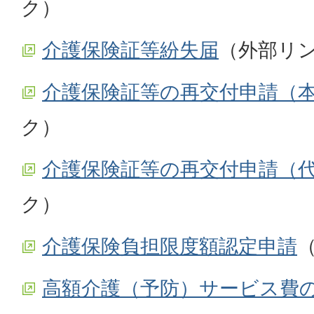
ク）
介護保険証等紛失届
（外部リ
介護保険証等の再交付申請（
ク）
介護保険証等の再交付申請（
ク）
介護保険負担限度額認定申請
高額介護（予防）サービス費