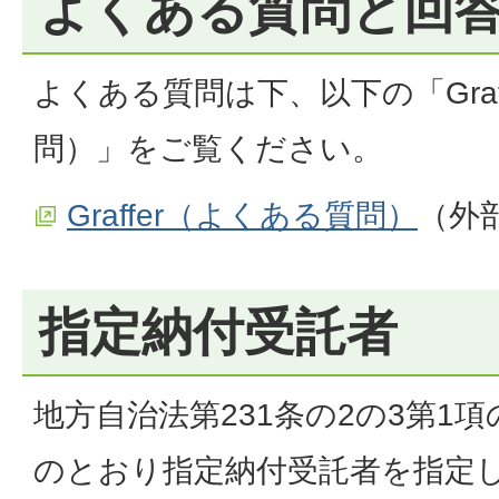
よくある質問と回
よくある質問は下、以下の「Graf
問）」をご覧ください。
Graffer（よくある質問）
（外
指定納付受託者
地方自治法第231条の2の3第1
のとおり指定納付受託者を指定