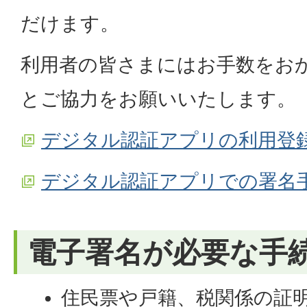
だけます。
利用者の皆さまにはお手数をお
とご協力をお願いいたします。
デジタル認証アプリの利用登
デジタル認証アプリでの署名
電子署名が必要な手
住民票や戸籍、税関係の証