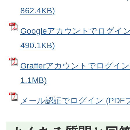
862.4KB)
Googleアカウントでログイン
490.1KB)
Grafferアカウントでログイン
1.1MB)
メール認証でログイン (PDFファ