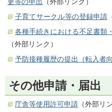
更等の申出
（外部リンク）
子育てサークル等の登録申請
各種手続きにおける不足書類
（外部リンク）
予防接種履歴の提出（転入者
その他申請・届出
庁舎等使用許可申請
（外部リ