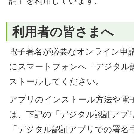
請」を利用しています。
利用者の皆さまへ
電子署名が必要なオンライン申
にスマートフォンへ「デジタル
ストールしてください。
アプリのインストール方法や電
は、下記の「デジタル認証アプ
「デジタル認証アプリでの署名