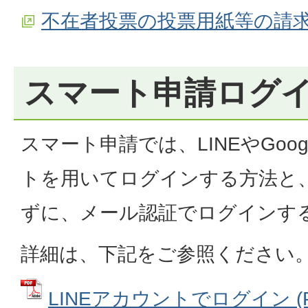
不在者投票の投票用紙等の請
スマート申請ログ
スマート申請では、LINEやGoogl
トを用いてログインする方法と
ずに、メール認証でログインす
詳細は、下記をご参照ください
LINEアカウントでログイン (