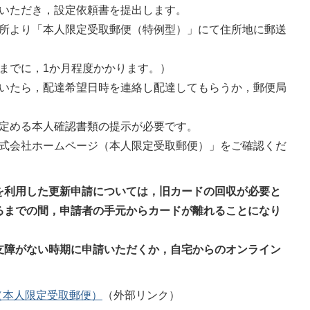
いただき，設定依頼書を提出します。
所より「本人限定受取郵便（特例型）」にて住所地に郵送
までに，1か月程度かかります。）
いたら，配達希望日時を連絡し配達してもらうか，郵便局
定める本人確認書類の提示が必要です。
式会社ホームページ（本人限定受取郵便）」をご確認くだ
を利用した更新申請については，旧カードの回収が必要と
るまでの間，申請者の手元からカードが離れることになり
支障がない時期に申請いただくか，自宅からのオンライン
（本人限定受取郵便）
（外部リンク）