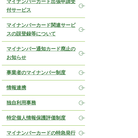
マイナンバーカード出張申請受
付サービス
マイナンバーカード関連サービ
スの誤登録等について
マイナンバー通知カード廃止の
お知らせ
事業者のマイナンバー制度
情報連携
独自利用事務
特定個人情報保護評価制度
マイナンバーカードの特急発行