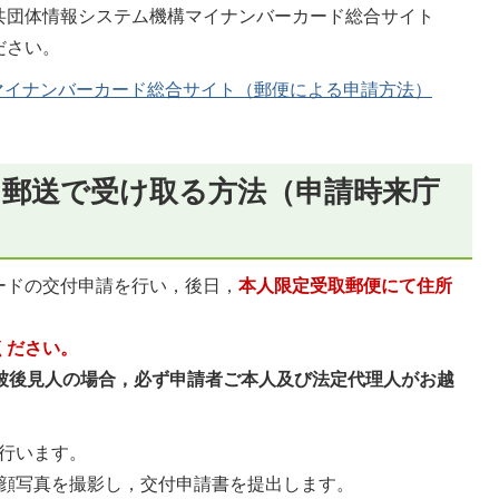
共団体情報システム機構マイナンバーカード総合サイト
ださい。
マイナンバーカード総合サイト（郵便による申請方法）
，郵送で受け取る方法（申請時来庁
ードの交付申請を行い，後日，
本人限定受取郵便にて住所
ください。
年被後見人の場合，必ず申請者ご本人及び法定代理人がお越
行います。
顔写真を撮影し，交付申請書を提出します。