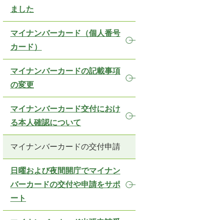
ました
マイナンバーカード（個人番号
カード）
マイナンバーカードの記載事項
の変更
マイナンバーカード交付におけ
る本人確認について
マイナンバーカードの交付申請
日曜および夜間開庁でマイナン
バーカードの交付や申請をサポ
ート