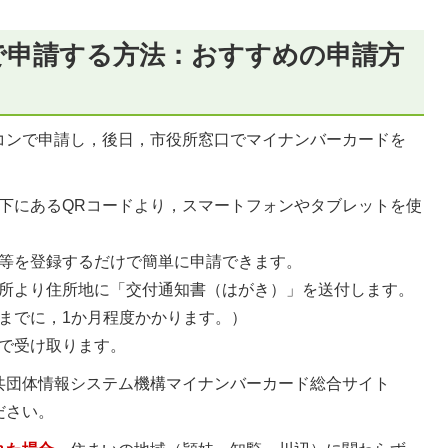
で申請する方法：おすすめの申請方
コンで申請し，後日，市役所窓口でマイナンバーカードを
下にあるQRコードより，スマートフォンやタブレットを使
等を登録するだけで簡単に申請できます。
所より住所地に「交付通知書（はがき）」を送付します。
までに，1か月程度かかります。）
で受け取ります。
共団体情報システム機構マイナンバーカード総合サイト
ださい。