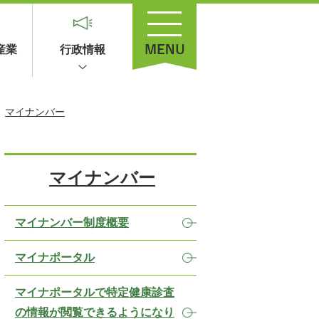
産業
行政情報
マイナンバー
マイナンバー
マイナンバー制度概要
マイナポータル
マイナポータルで特定健康診査
の情報が閲覧できるようになり