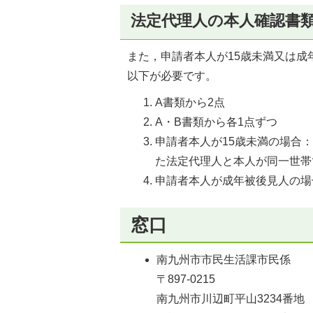
法定代理人の本人確認書
また，申請者本人が15歳未満又は
以下が必要です。
A書類から2点
A・B書類から各1点ずつ
申請者本人が15歳未満の場合
た法定代理人と本人が同一世帯
申請者本人が成年被後見人の場
窓口
南九州市市民生活課市民係
〒897-0215
南九州市川辺町平山3234番地