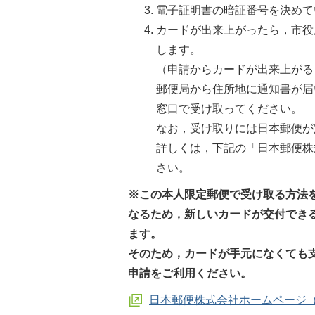
電子証明書の暗証番号を決めて
カードが出来上がったら，市役
します。
（申請からカードが出来上がる
郵便局から住所地に通知書が届
窓口で受け取ってください。
なお，受け取りには日本郵便が
詳しくは，下記の「日本郵便株
さい。
※この本人限定郵便で受け取る方法
なるため，新しいカードが交付でき
ます。
そのため，カードが手元になくても
申請をご利用ください。
日本郵便株式会社ホームページ