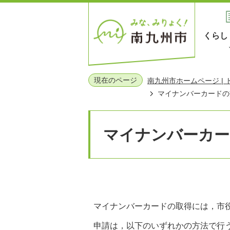
くらし
現在のページ
南九州市ホームページ |
マイナンバーカードの
マイナンバーカー
マイナンバーカードの取得には，市
申請は，以下のいずれかの方法で行