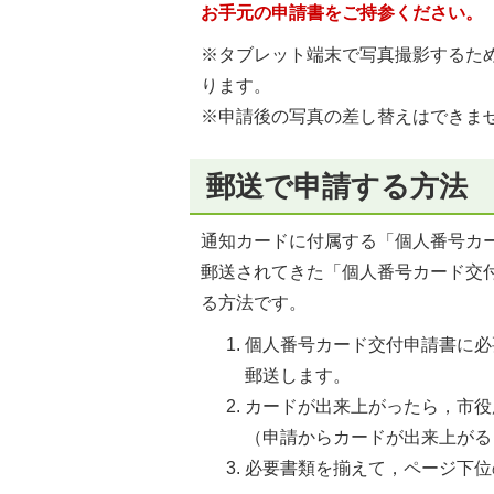
お手元の申請書をご持参ください。
※タブレット端末で写真撮影するた
ります。
※申請後の写真の差し替えはできま
郵送で申請する方法
通知カードに付属する「個人番号カ
郵送されてきた「個人番号カード交
る方法です。
個人番号カード交付申請書に必
郵送します。
カードが出来上がったら，市役
（申請からカードが出来上がる
必要書類を揃えて，ページ下位