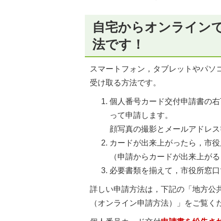
自宅からオンライン
法です！
スマートフォン，タブレットやパソ
受け取る方法です。
個人番号カード交付申請書の右
って申請します。
顔写真の撮影とメールアドレス
カードが出来上がったら，市役
（申請からカードが出来上がる
必要書類を揃えて，市役所窓口
詳しい申請方法は，下記の「地方公
（オンライン申請方法）」をご覧く