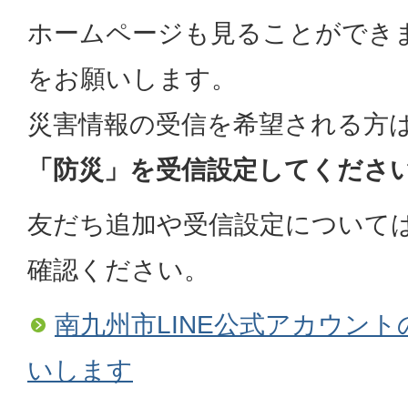
ホームページも見ることができ
をお願いします。
災害情報の受信を希望される方
「防災」を受信設定してくださ
友だち追加や受信設定について
確認ください。
南九州市LINE公式アカウン
いします