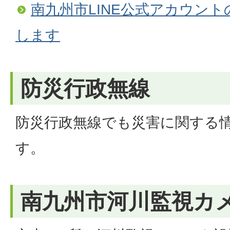
南九州市LINE公式アカウン
します
防災行政無線
防災行政無線でも災害に関する
す。
南九州市河川監視カ