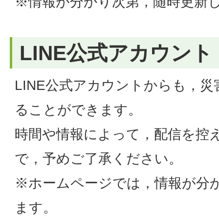
※情報が分かり次第，随時更新
LINE公式アカウント
LINE公式アカウントからも，
ることができます。
時間や情報によって，配信を控
で，予めご了承ください。
※ホームページでは，情報が分
ます。