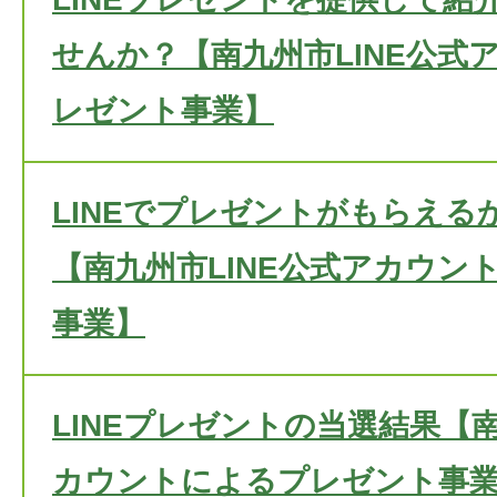
せんか？【南九州市LINE公式
レゼント事業】
LINEでプレゼントがもらえる
【南九州市LINE公式アカウン
事業】
LINEプレゼントの当選結果【南
カウントによるプレゼント事