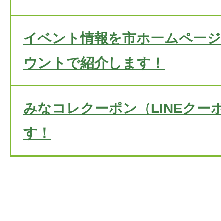
イベント情報を市ホームページや
ウントで紹介します！
みなコレクーポン（LINEクー
す！