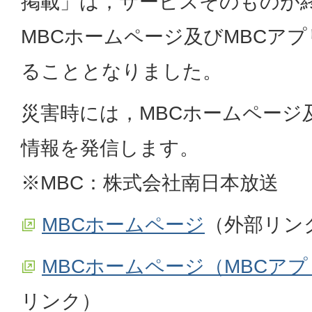
掲載」は，サービスそのものが
MBCホームページ及びMBCア
ることとなりました。
災害時には，MBCホームページ
情報を発信します。
※MBC：株式会社南日本放送
MBCホームページ
（外部リン
MBCホームページ（MBCア
リンク）