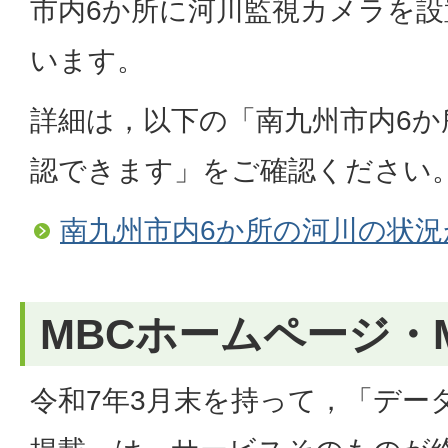
市内6か所に河川監視カメラを設
います。
詳細は，以下の「南九州市内6か
認できます」をご確認ください
南九州市内6か所の河川の状
MBCホームページ・
令和7年3月末を持って，「デー