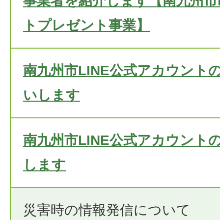
事業者を紹介します【南九州市L
トプレゼント事業】
南九州市LINE公式アカウント
いします
南九州市LINE公式アカウント
します
災害時の情報発信について