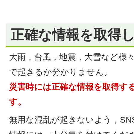
正確な情報を取得
大雨，台風，地震，大雪など様
で起きるか分かりません。
災害時には正確な情報を取得す
す。
無用な混乱が起きないよう，SN