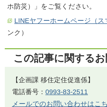
ホ防災）」をご覧ください。
LINEヤフーホームページ（
ンク）
この記事に関するお
【企画課 移住定住促進係】
電話番号：
0993-83-2511
メールでのお問い合わせはこ