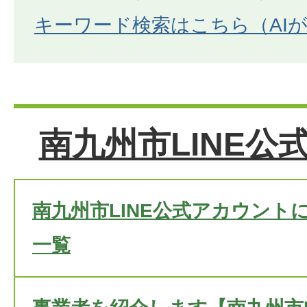
キーワード検索はこちら（AI
南九州市LINE公
南九州市LINE公式アカウント
一覧