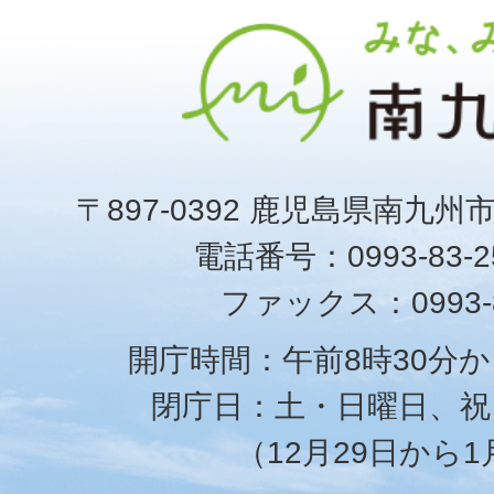
〒897-0392 鹿児島県南九州
電話番号：0993-83-25
ファックス：0993-8
開庁時間：午前8時30分か
閉庁日：土・日曜日、祝
（12月29日から1