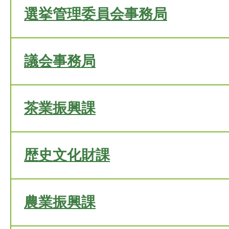
選挙管理委員会事務局
議会事務局
茶業振興課
歴史文化財課
農業振興課