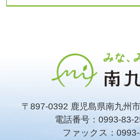
〒897-0392 鹿児島県南九州
電話番号：0993-83-25
ファックス：0993-8