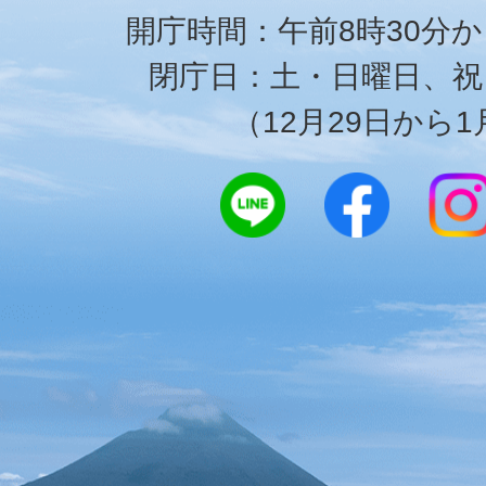
開庁時間：午前8時30分か
閉庁日：土・日曜日、祝
（12月29日から1