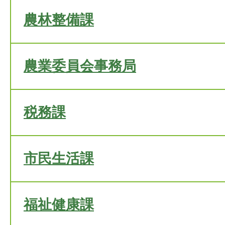
農林整備課
農業委員会事務局
税務課
市民生活課
福祉健康課