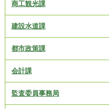
商工観光課
建設水道課
都市政策課
会計課
監査委員事務局