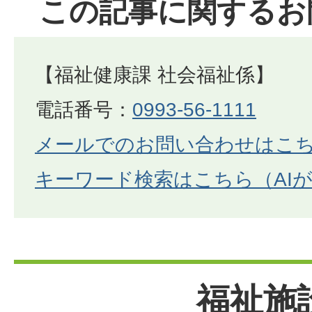
この記事に関するお
【福祉健康課 社会福祉係】
電話番号：
0993-56-1111
メールでのお問い合わせはこ
キーワード検索はこちら（AI
福祉施