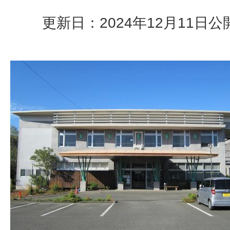
更新日：2024年12月11日
公