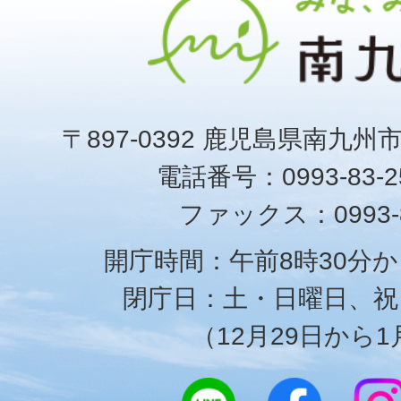
〒897-0392 鹿児島県南九州
電話番号：0993-83-25
ファックス：0993-8
開庁時間：午前8時30分か
閉庁日：土・日曜日、祝
（12月29日から1