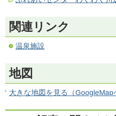
関連リンク
温泉施設
地図
大きな地図を見る（GoogleMa