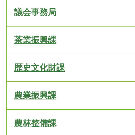
議会事務局
茶業振興課
歴史文化財課
農業振興課
農林整備課