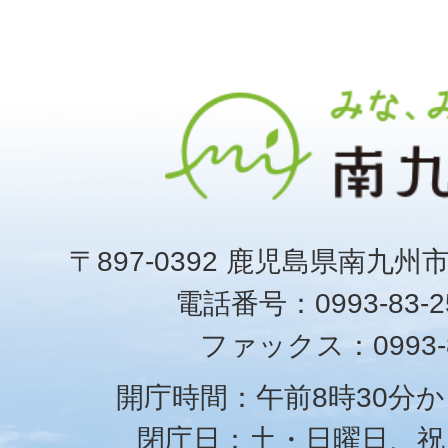
〒897-0392 鹿児島県南九州
電話番号：0993-83-25
ファックス：0993-8
開庁時間：午前8時30分か
閉庁日：土・日曜日、祝