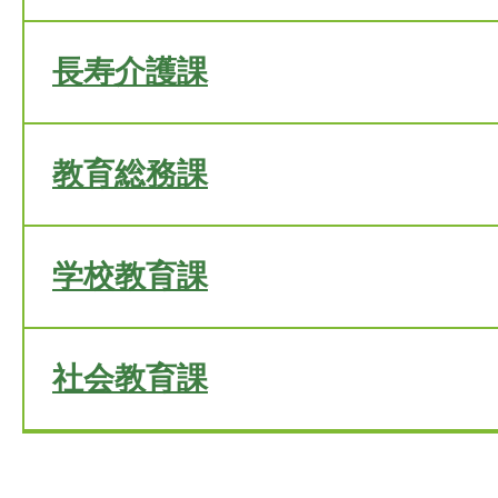
長寿介護課
教育総務課
学校教育課
社会教育課