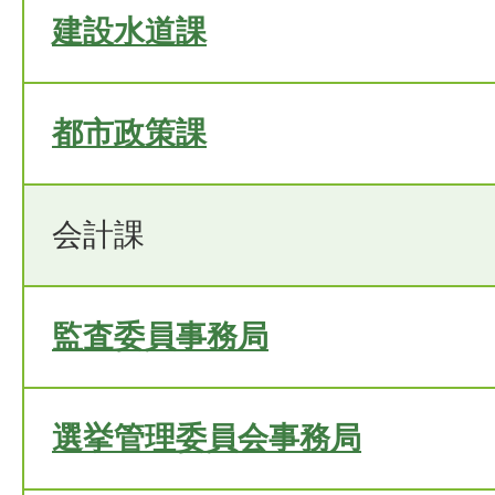
建設水道課
都市政策課
会計課
監査委員事務局
選挙管理委員会事務局