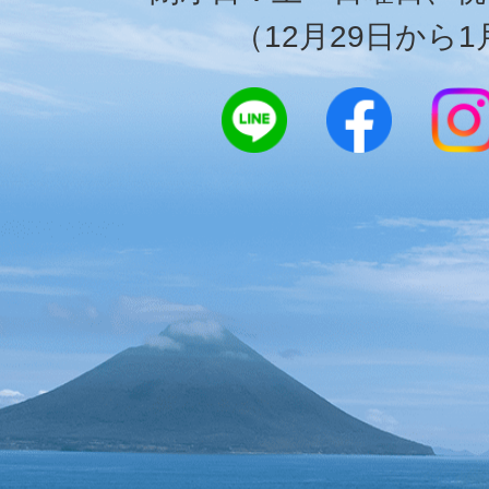
（12月29日から1