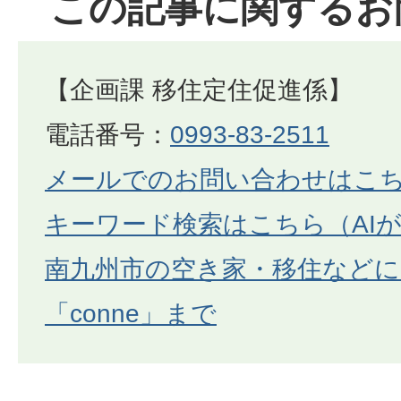
この記事に関するお
【企画課 移住定住促進係】
電話番号：
0993-83-2511
メールでのお問い合わせはこ
キーワード検索はこちら（AI
南九州市の空き家・移住などに
「conne」まで