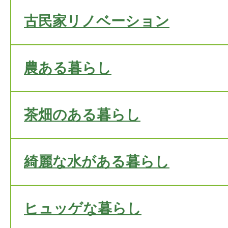
古民家リノベーション
農ある暮らし
茶畑のある暮らし
綺麗な水がある暮らし
ヒュッゲな暮らし