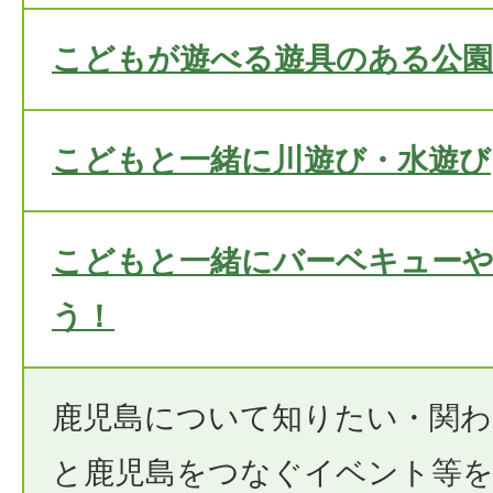
こどもが遊べる遊具のある公園
こどもと一緒に川遊び・水遊び
こどもと一緒にバーベキュー
う！
鹿児島について知りたい・関
と鹿児島をつなぐイベント等を