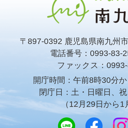
〒897-0392 鹿児島県南九州
電話番号：0993-83-25
ファックス：0993-8
開庁時間：午前8時30分か
閉庁日：土・日曜日、祝
（12月29日から1