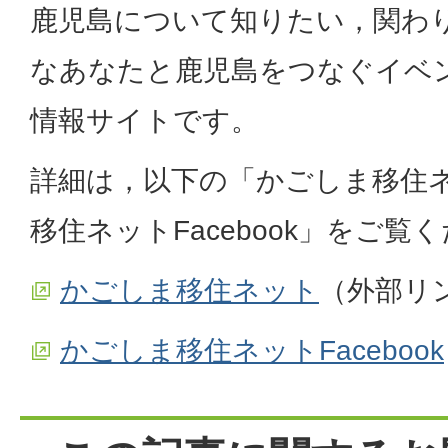
鹿児島について知りたい，関わ
なあなたと鹿児島をつなぐイベ
情報サイトです。
詳細は，以下の「かごしま移住
移住ネットFacebook」をご覧
かごしま移住ネット
（外部リ
かごしま移住ネットFacebook