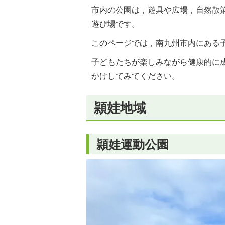
市内の公園は，遊具や広場，自然散
遊び場です。
このページでは，南九州市内にある
子どもたちが楽しみながら健康的に
かけしてみてください。
頴娃地域
頴娃運動公園