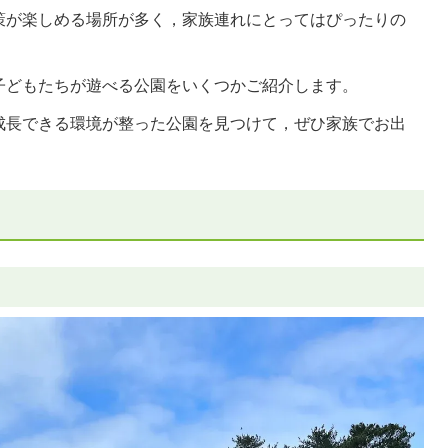
策が楽しめる場所が多く，家族連れにとってはぴったりの
子どもたちが遊べる公園をいくつかご紹介します。
成長できる環境が整った公園を見つけて，ぜひ家族でお出