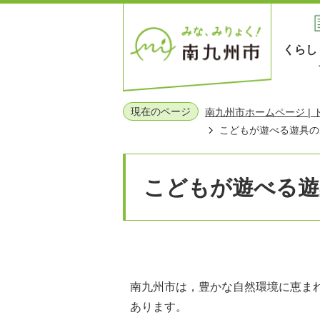
くらし
現在のページ
南九州市ホームページ |
こどもが遊べる遊具の
こどもが遊べる遊
南九州市は，豊かな自然環境に恵ま
あります。