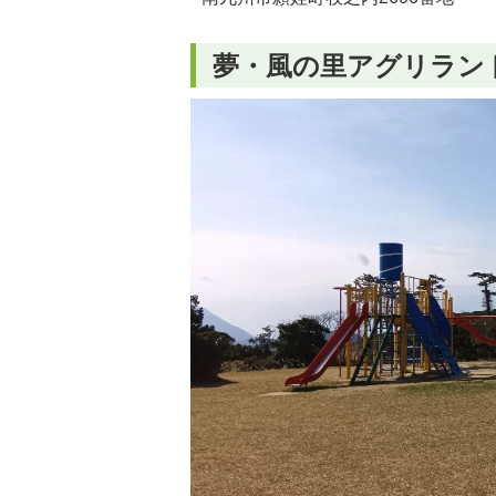
夢・風の里アグリラン