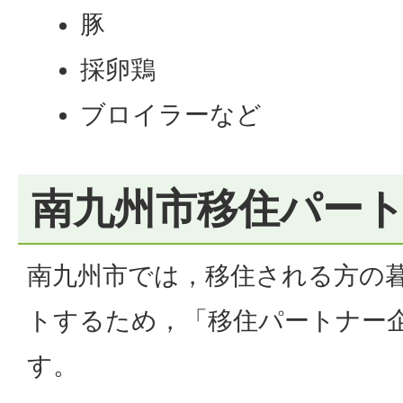
豚
採卵鶏
ブロイラーなど
南九州市移住パー
南九州市では，移住される方の
トするため，「移住パートナー
す。