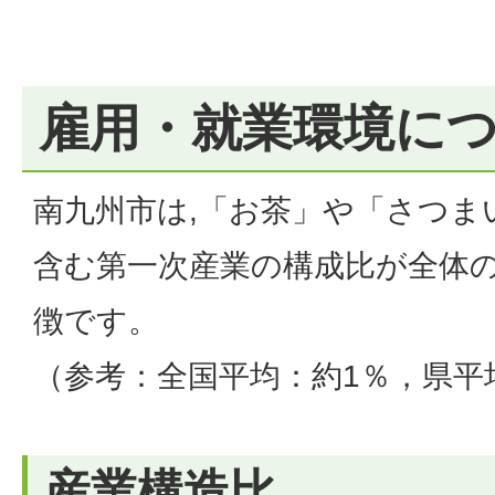
雇用・就業環境に
南九州市は,「お茶」や「さつま
含む第一次産業の構成比が全体の
徴です。
（参考：全国平均：約1％，県平
産業構造比