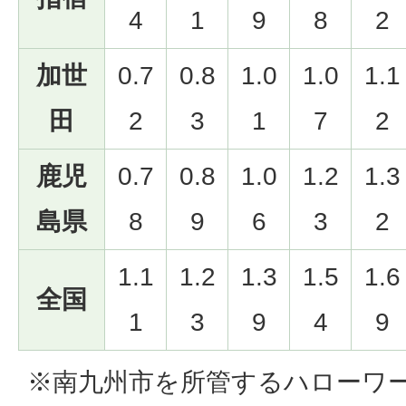
4
1
9
8
2
加世
0.7
0.8
1.0
1.0
1.1
田
2
3
1
7
2
鹿児
0.7
0.8
1.0
1.2
1.3
島県
8
9
6
3
2
1.1
1.2
1.3
1.5
1.6
全国
1
3
9
4
9
※南九州市を所管するハローワ