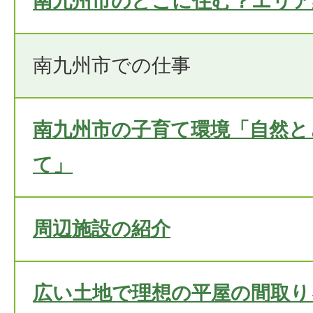
南九州市のどこに住む？エリア
南九州市での仕事
南九州市の子育て環境「自然と
て」
周辺施設の紹介
広い土地で理想の平屋の間取り