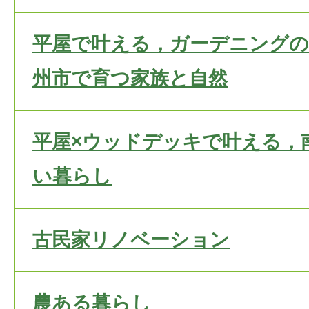
平屋で叶える，ガーデニングの
州市で育つ家族と自然
平屋×ウッドデッキで叶える，
い暮らし
古民家リノベーション
農ある暮らし