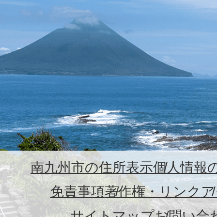
南九州市の住所表示
個人情報
免責事項
著作権・リンク
ア
サイトマップ
お問い合