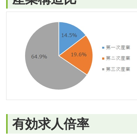
有効求人倍率