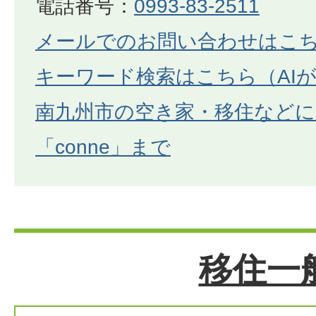
電話番号：
0993-83-2511
メールでのお問い合わせはこ
キーワード検索はこちら（AI
南九州市の空き家・移住などに
「conne」まで
移住一