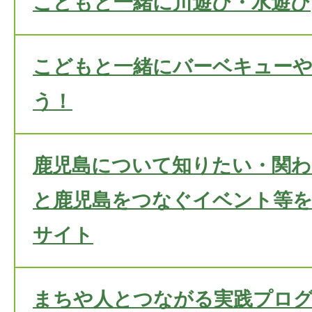
こどもと一緒に川遊び・水遊び
こどもと一緒にバーベキュー
う！
鹿児島について知りたい・関
と鹿児島をつなぐイベント等を
サイト
まちや人とつながる実践プログラム