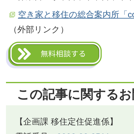
空き家と移住の総合案内所「co
（外部リンク）
この記事に関するお
【企画課 移住定住促進係】