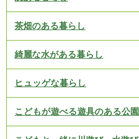
茶畑のある暮らし
綺麗な水がある暮らし
ヒュッゲな暮らし
こどもが遊べる遊具のある公園