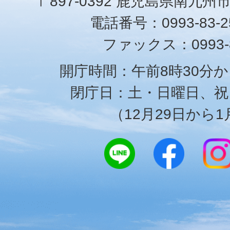
〒897-0392 鹿児島県南九州
電話番号：0993-83-25
ファックス：0993-8
開庁時間：午前8時30分か
閉庁日：土・日曜日、祝
（12月29日から1