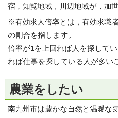
宿，知覧地域，川辺地域が，加
※有効求人倍率とは，有効求職
の割合を指します。
倍率が1を上回れば人を探して
れば仕事を探している人が多い
農業をしたい
南九州市は豊かな自然と温暖な