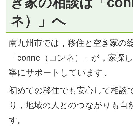
き家の相談は「con
ネ）」へ
南九州市では，移住と空き家の
「conne（コンネ）」が，家探
寧にサポートしています。
初めての移住でも安心して相談
り，地域の人とのつながりも自
す。