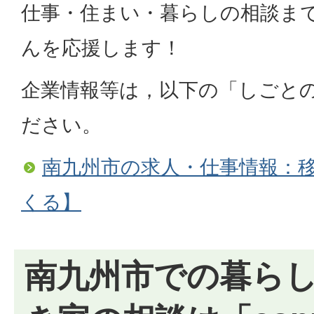
仕事・住まい・暮らしの相談ま
んを応援します！
企業情報等は，以下の「しごと
ださい。
南九州市の求人・仕事情報：
くる】
南九州市での暮ら