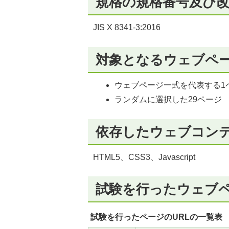
規格の規格番号及び
JIS X 8341-3:2016
対象となるウェブペ
ウェブページ一式を代表する1
ランダムに選択した29ページ
依存したウェブコン
HTML5、CSS3、Javascript
試験を行ったウェブペ
試験を行ったページのURLの一覧表