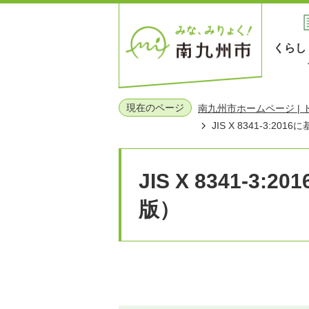
くらし
現在のページ
南九州市ホームページ |
JIS X 8341-3:2
JIS X 8341-3
版）