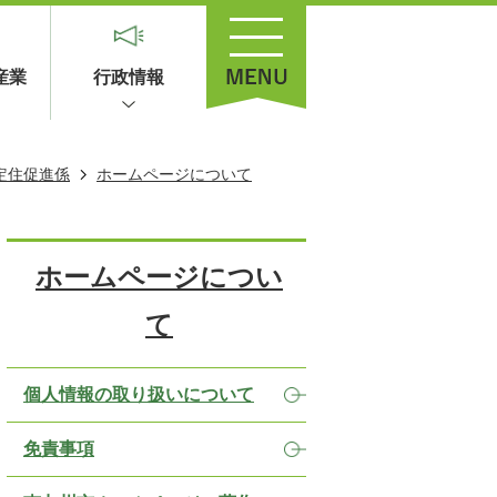
産業
行政情報
定住促進係
ホームページについて
ホームページについ
て
個人情報の取り扱いについて
免責事項