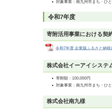
対象事業：南九州市まち・ひ
令和7年度
寄附活用事業における契
令和7年度 企業版ふるさと納税にお
株式会社イーアイシステ
寄附額：100,000円
対象事業：南九州市まち・ひ
株式会社南九様