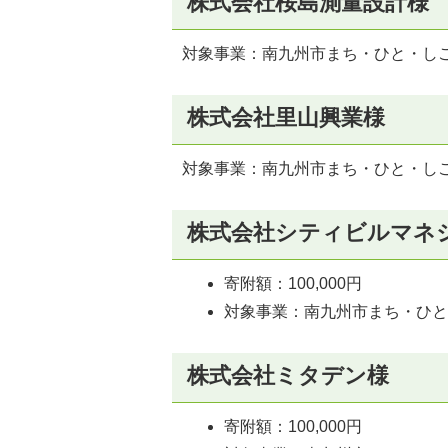
株式会社桜島測量設計様
対象事業：南九州市まち・ひと・し
株式会社里山興業様
対象事業：南九州市まち・ひと・し
株式会社シティビルマネ
寄附額：100,000円
対象事業：南九州市まち・ひ
株式会社ミタデン様
寄附額：100,000円