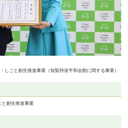
と・しごと創生推進事業（知覧特攻平和会館に関する事業）
ごと創生推進事業