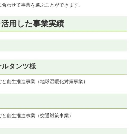
に合わせて事業を選ぶことができます。
を活用した事業実績
サルタンツ様
ごと創生推進事業（地球温暖化対策事業）
ごと創生推進事業（交通対策事業）