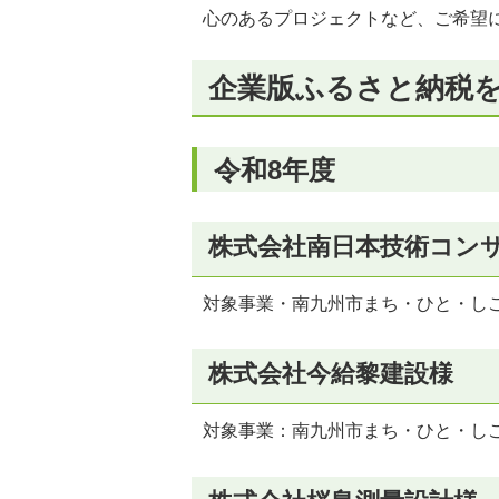
心のあるプロジェクトなど、ご希望
企業版ふるさと納税
令和8年度
株式会社南日本技術コン
対象事業・南九州市まち・ひと・し
株式会社今給黎建設様
対象事業：南九州市まち・ひと・し