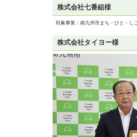
株式会社七番組様
対象事業：南九州市まち・ひと・し
株式会社タイヨー様