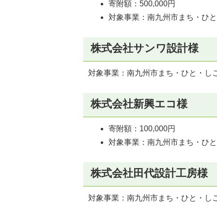
寄附額：500,000円
対象事業：南九州市まち・ひ
株式会社サンワ設計様
対象事業：南九州市まち・ひと・し
株式会社新興エコ様
寄附額：100,000円
対象事業：南九州市まち・ひ
株式会社田代設計工房様
対象事業：南九州市まち・ひと・し