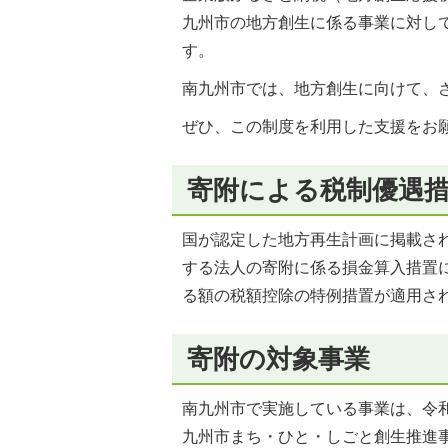
九州市の地方創生に係る事業に対し
す。
南九州市では、地方創生に向けて、
ぜひ、この制度を利用した支援をお
寄附による税制優遇
国が認定した地方再生計画に掲載さ
する法人の寄附に係る損金算入措置
る額の税額控除の特例措置が適用さ
寄附の対象事業
南九州市で実施している事業は、令和
九州市まち・ひと・しごと創生推進