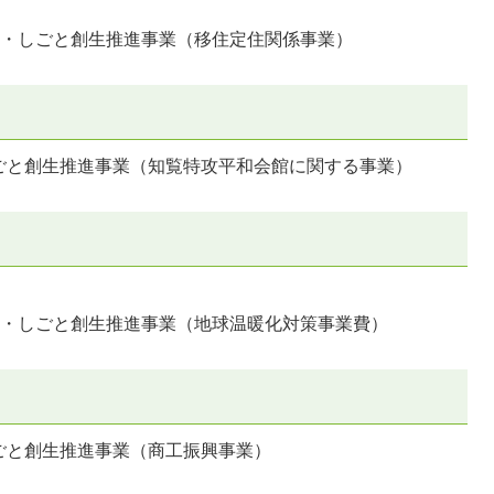
と・しごと創生推進事業（移住定住関係事業）
ごと創生推進事業（知覧特攻平和会館に関する事業）
と・しごと創生推進事業（地球温暖化対策事業費）
ごと創生推進事業（商工振興事業）