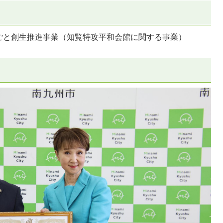
ごと創生推進事業（知覧特攻平和会館に関する事業）