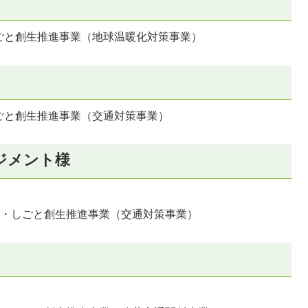
ごと創生推進事業（地球温暖化対策事業）
ごと創生推進事業（交通対策事業）
ジメント様
と・しごと創生推進事業（交通対策事業）