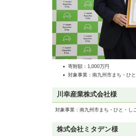
寄附額：1,000万円
対象事業：南九州市まち・ひ
川幸産業株式会社様
対象事業：南九州市まち・ひと・し
株式会社ミタデン様