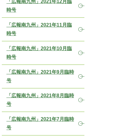
「広報南九州」2021年12月臨
時号
「広報南九州」2021年11月臨
時号
「広報南九州」2021年10月臨
時号
「広報南九州」2021年9月臨時
号
「広報南九州」2021年8月臨時
号
「広報南九州」2021年7月臨時
号