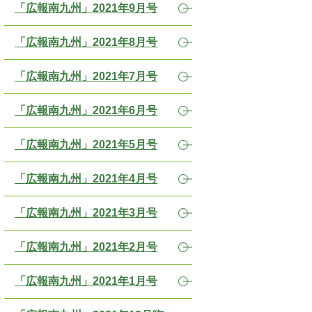
「広報南九州」2021年9月号
「広報南九州」2021年8月号
「広報南九州」2021年7月号
「広報南九州」2021年6月号
「広報南九州」2021年5月号
「広報南九州」2021年4月号
「広報南九州」2021年3月号
「広報南九州」2021年2月号
「広報南九州」2021年1月号