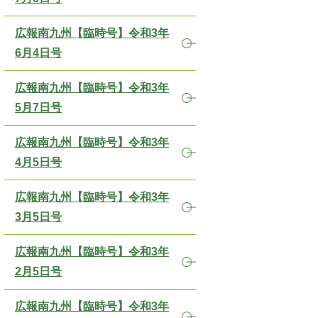
広報南九州【臨時号】令和3年
6月4日号
広報南九州【臨時号】令和3年
5月7日号
広報南九州【臨時号】令和3年
4月5日号
広報南九州【臨時号】令和3年
3月5日号
広報南九州【臨時号】令和3年
2月5日号
広報南九州【臨時号】令和3年