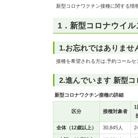
新型コロナワクチン接種に関する情
1．新型コロナウイル
1.お忘れではありませ
接種を希望される方は,予約コールセンタ
2.進んでいます 新型
新型コロナワクチン接種の詳細
区分
接種対象者
全体（12歳以上）
30,845人
2