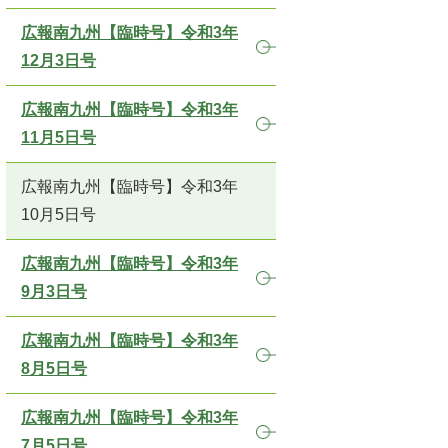
広報南九州【臨時号】令和3年
12月3日号
広報南九州【臨時号】令和3年
11月5日号
広報南九州【臨時号】令和3年
10月5日号
広報南九州【臨時号】令和3年
9月3日号
広報南九州【臨時号】令和3年
8月5日号
広報南九州【臨時号】令和3年
7月5日号