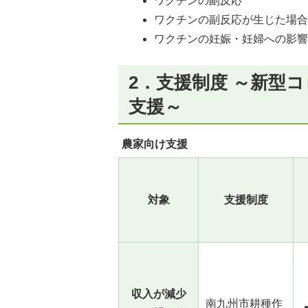
ワクチンの副反応
ワクチンの副反応が生じた場
ワクチンの妊娠・妊婦への影
2．支援制度 ～新型
支援～
農家向け支援
対象
支援制度
収入が減少
南九州市耕種作