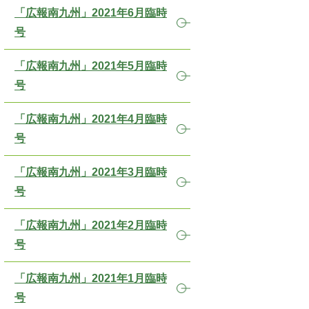
「広報南九州」2021年6月臨時
号
「広報南九州」2021年5月臨時
号
「広報南九州」2021年4月臨時
号
「広報南九州」2021年3月臨時
号
「広報南九州」2021年2月臨時
号
「広報南九州」2021年1月臨時
号