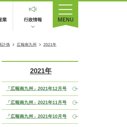
産業
行政情報
統計係
広報南九州
2021年
2021年
「広報南九州」2021年12月号
「広報南九州」2021年11月号
「広報南九州」2021年10月号