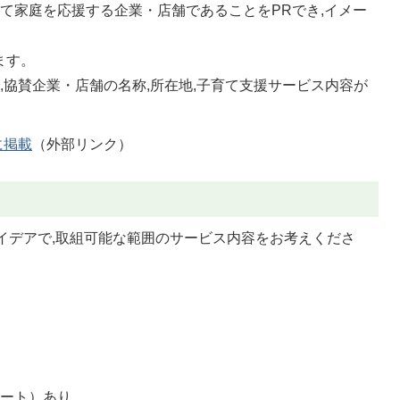
て家庭を応援する企業・店舗であることをPRでき,イメー
ます。
,協賛企業・店舗の名称,所在地,子育て支援サービス内容が
に掲載
（外部リンク）
イデアで,取組可能な範囲のサービス内容をお考えくださ
シート）あり