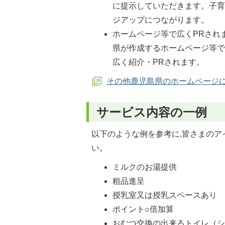
に提示していただきます。子育
ジアップにつながります。
ホームページ等で広くPRされ
県が作成するホームページ等で
広く紹介・PRされます。
その他鹿児島県のホームページ
サービス内容の一例
以下のような例を参考に,皆さまのア
い。
ミルクのお湯提供
粗品進呈
授乳室又は授乳スペースあり
ポイント○倍加算
おむつ交換の出来るトイレ（