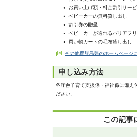
お買い上げ額・料金割引サー
ベビーカーの無料貸し出し
割引券の贈呈
ベビーカーが通れるバリアフ
買い物カートの毛布貸し出し
その他鹿児島県のホームページ
申し込み方法
各庁舎子育て支援係・福祉係に備え付
ださい。
この記事