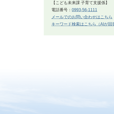
【こども未来課 子育て支援係】
電話番号：
0993-56-1111
メールでのお問い合わせはこちら
キーワード検索はこちら（AIが回