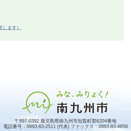
答します）
〒897-0392 鹿児島県南九州市知覧町郡6204番地
電話番号：0993-83-2511 (代表)
ファックス：0993-83-4658