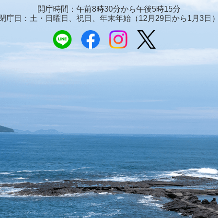
開庁時間：午前8時30分から午後5時15分
閉庁日：土・日曜日、祝日、年末年始
（12月29日から1月3日