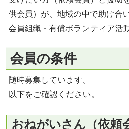
供会員）が、地域の中で助け合
会員組織・有償ボランティア活
会員の条件
随時募集しています。
以下をご確認ください。
おねがいさん（依頼