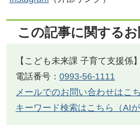
この記事に関するお
【こども未来課 子育て支援係
電話番号：
0993-56-1111
メールでのお問い合わせはこ
キーワード検索はこちら（AI