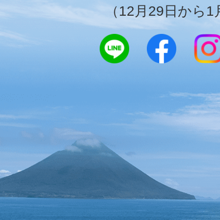
（12月29日から1