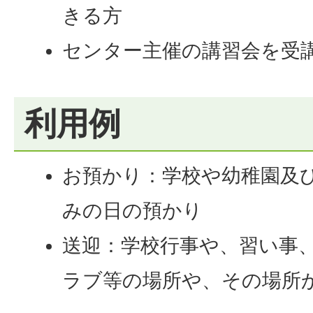
きる方
センター主催の講習会を受
利用例
お預かり：学校や幼稚園及
みの日の預かり
送迎：学校行事や、習い事
ラブ等の場所や、その場所