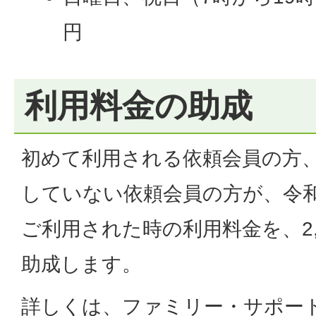
円
利用料金の助成
初めて利用される依頼会員の方
していない依頼会員の方が、令和
ご利用された時の利用料金を、2,
助成します。
詳しくは、ファミリー・サポー