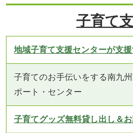
子育て
地域子育て支援センターが支援
子育てのお手伝いをする南九州
ポート・センター
子育てグッズ無料貸し出し＆お