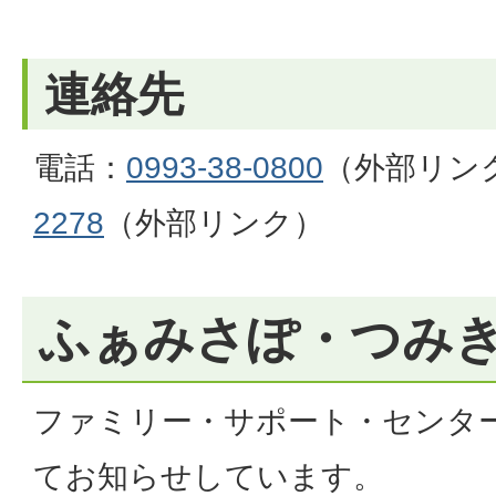
連絡先
電話：
0993-38-0800
（外部リン
2278
（外部リンク）
ふぁみさぽ・つみ
ファミリー・サポート・センタ
てお知らせしています。