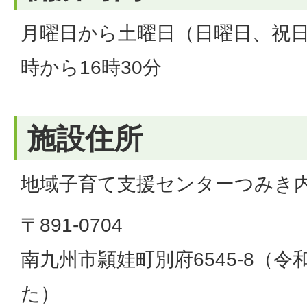
月曜日から土曜日（日曜日、祝日
時から16時30分
施設住所
地域子育て支援センターつみき
〒891-0704
南九州市頴娃町別府6545-8（令
た）