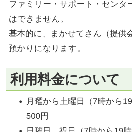
ファミリー・サポート・センタ
はできません。
基本的に、まかせてさん（提供
預かりになります。
利用料金について
月曜から土曜日（7時から1
500円
日曜日、祝日（7時から19時