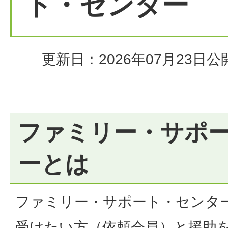
ト・センター
更新日：2026年07月23日
公
ファミリー・サポ
ーとは
ファミリー・サポート・センタ
受けたい方（依頼会員）と援助