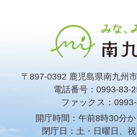
〒897-0392 鹿児島県南九州
電話番号：0993-83-25
ファックス：0993-8
開庁時間：午前8時30分か
閉庁日：土・日曜日、祝