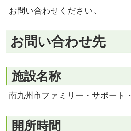
お問い合わせください。
お問い合わせ先
施設名称
南九州市ファミリー・サポート
開所時間