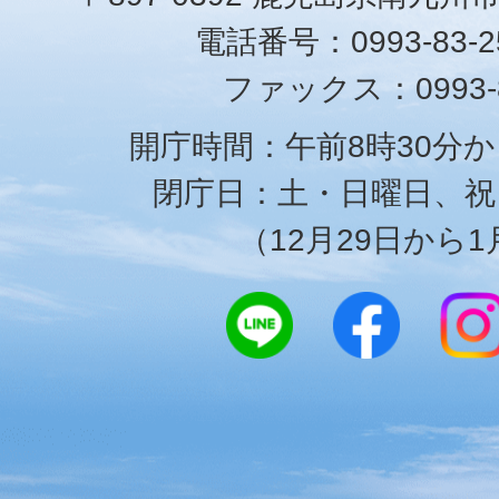
電話番号：0993-83-25
ファックス：0993-8
開庁時間：午前8時30分か
閉庁日：土・日曜日、祝
（12月29日から1