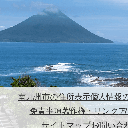
南九州市の住所表示
個人情報
免責事項
著作権・リンク
ア
サイトマップ
お問い合