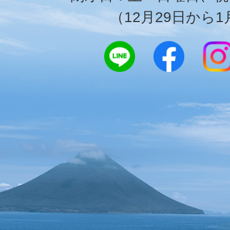
（12月29日から1