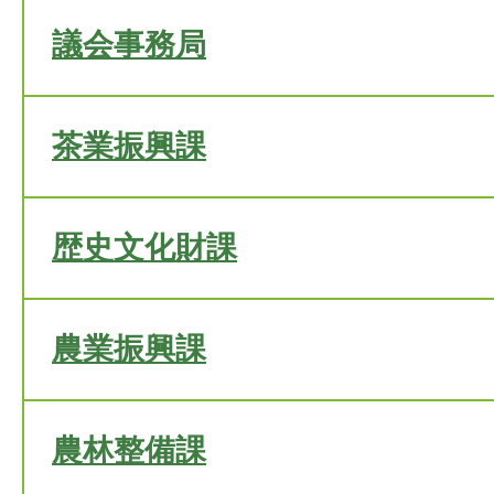
議会事務局
茶業振興課
歴史文化財課
農業振興課
農林整備課