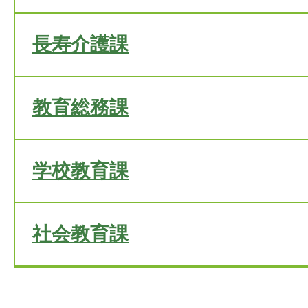
長寿介護課
教育総務課
学校教育課
社会教育課