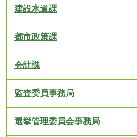
建設水道課
都市政策課
会計課
監査委員事務局
選挙管理委員会事務局