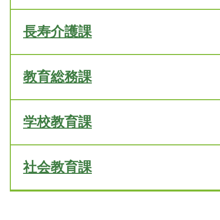
長寿介護課
教育総務課
学校教育課
社会教育課