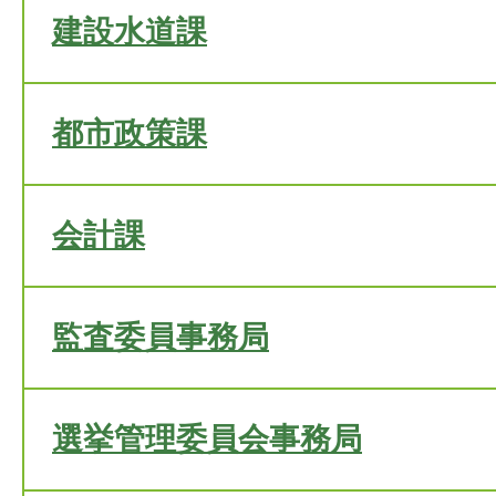
建設水道課
都市政策課
会計課
監査委員事務局
選挙管理委員会事務局