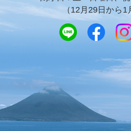
（12月29日から1