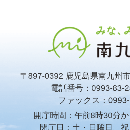
〒897-0392 鹿児島県南九州
電話番号：0993-83-25
ファックス：0993-8
開庁時間：午前8時30分か
閉庁日：土・日曜日、祝