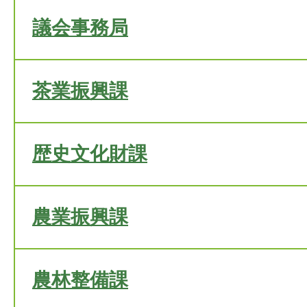
議会事務局
茶業振興課
歴史文化財課
農業振興課
農林整備課