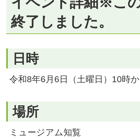
イベント詳細※こ
終了しました。
日時
令和8年6月6日（土曜日）10時か
場所
ミュージアム知覧