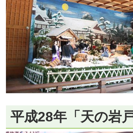
平成28年「天の岩