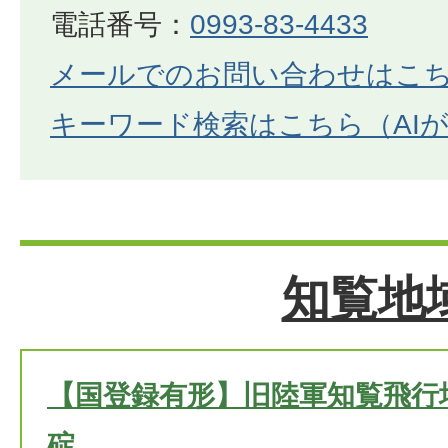
電話番号：
0993-83-4433
メールでのお問い合わせはこ
キーワード検索はこちら（AI
知覧地
【国登録有形】旧陸軍知覧飛行
碇