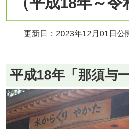
（平成18年～令
更新日：2023年12月01日
公
平成18年「那須与