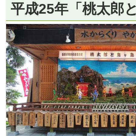
平成25年「桃太郎