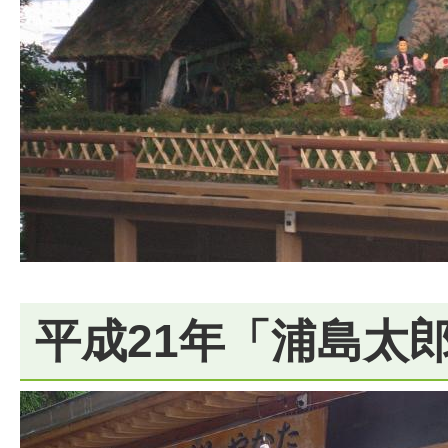
平成21年「浦島太