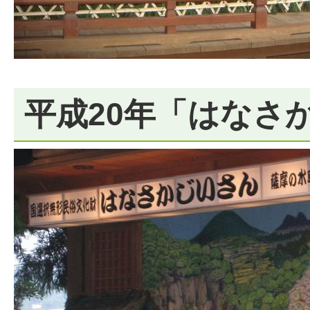
平成20年「はなさ