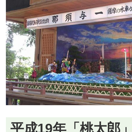
平成19年「桃太郎