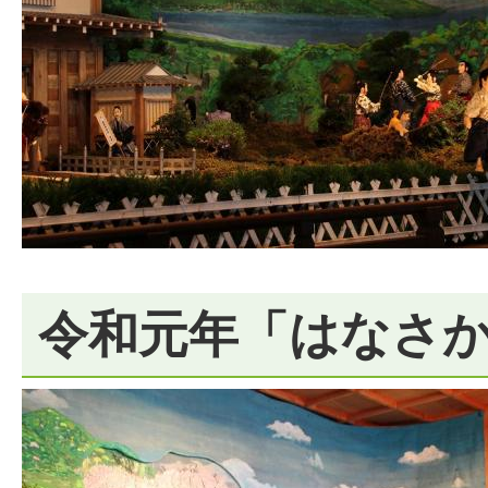
令和元年「はなさ