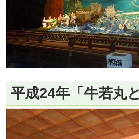
平成24年「牛若丸