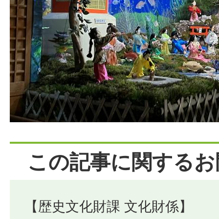
この記事に関するお
【歴史文化財課 文化財係】