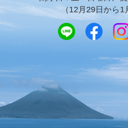
（12月29日から1