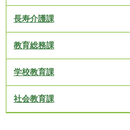
長寿介護課
教育総務課
学校教育課
社会教育課