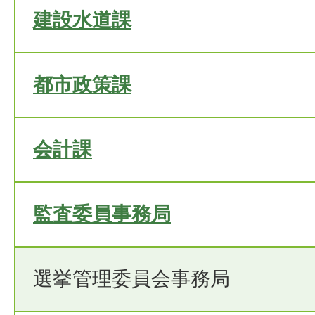
建設水道課
都市政策課
会計課
監査委員事務局
選挙管理委員会事務局