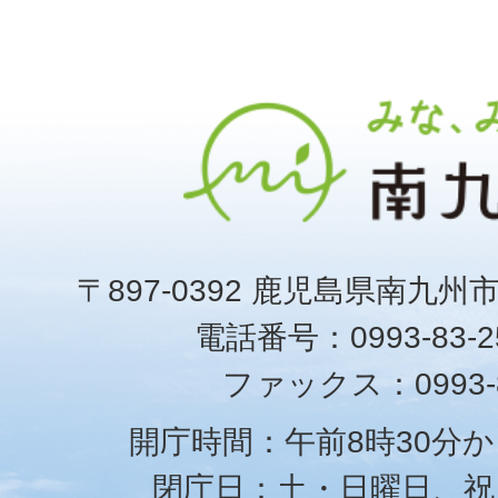
〒897-0392 鹿児島県南九州
電話番号：0993-83-25
ファックス：0993-8
開庁時間：午前8時30分か
閉庁日：土・日曜日、祝