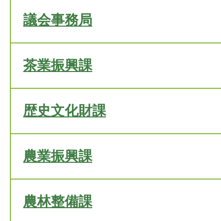
議会事務局
茶業振興課
歴史文化財課
農業振興課
農林整備課