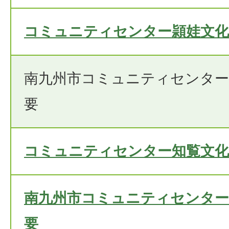
コミュニティセンター頴娃文化
南九州市コミュニティセンター
要
コミュニティセンター知覧文化
南九州市コミュニティセンター
要