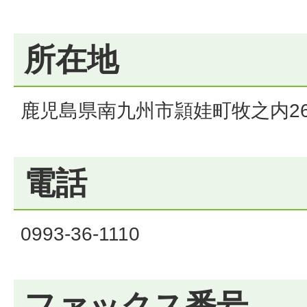
所在地
鹿児島県南九州市頴娃町牧之内26
電話
0993-36-1110
ファックス番号