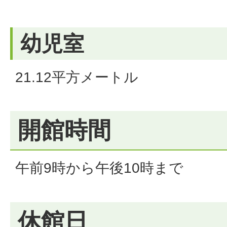
幼児室
21.12平方メートル
開館時間
午前9時から午後10時まで
休館日