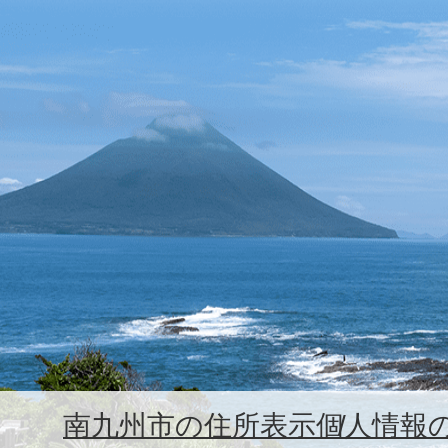
南九州市の住所表示
個人情報