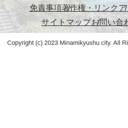
免責事項
著作権・リンク
ア
サイトマップ
お問い合
Copyright (c) 2023 Minamikyushu city. All R