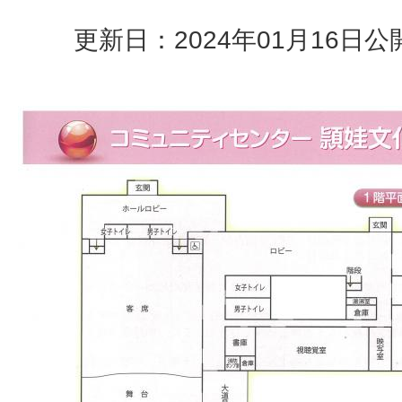
更新日：2024年01月16日
公