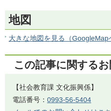
地図
大きな地図を見る（GoogleMa
この記事に関するお
【社会教育課 文化振興係】
電話番号：
0993-56-5404