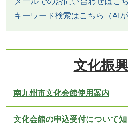
メールでのお問い合わせはこ
キーワード検索はこちら（AI
文化振
南九州市文化会館使用案内
文化会館の申込受付について知