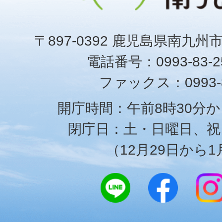
〒897-0392 鹿児島県南九州
電話番号：0993-83-25
ファックス：0993-8
開庁時間：午前8時30分か
閉庁日：土・日曜日、祝
（12月29日から1