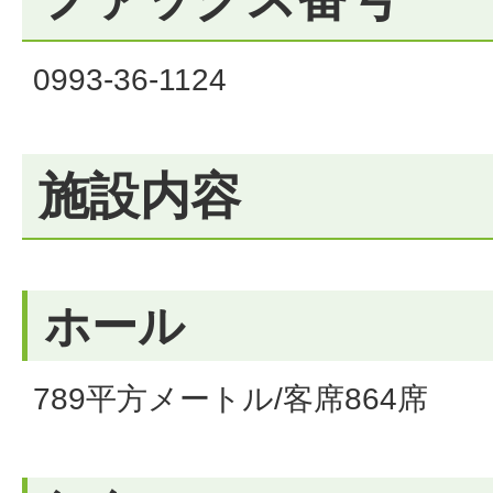
0993-36-1124
施設内容
ホール
789平方メートル/客席864席