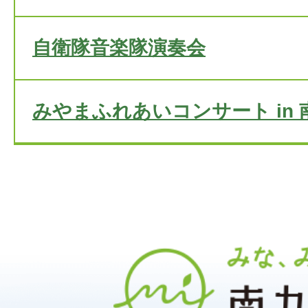
自衛隊音楽隊演奏会
みやまふれあいコンサート in 