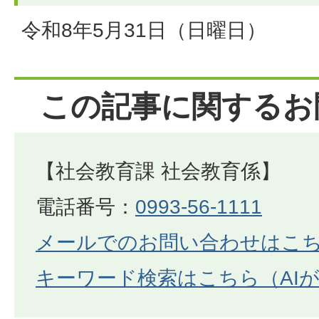
令和8年5月31日（日曜日）
この記事に関するお
【社会教育課 社会教育係】
電話番号：
0993-56-1111
メールでのお問い合わせはこ
キーワード検索はこちら（AI