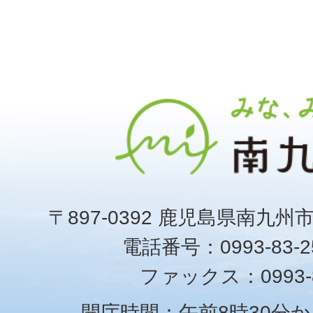
〒897-0392 鹿児島県南九州
電話番号：0993-83-25
ファックス：0993-8
開庁時間：午前8時30分か