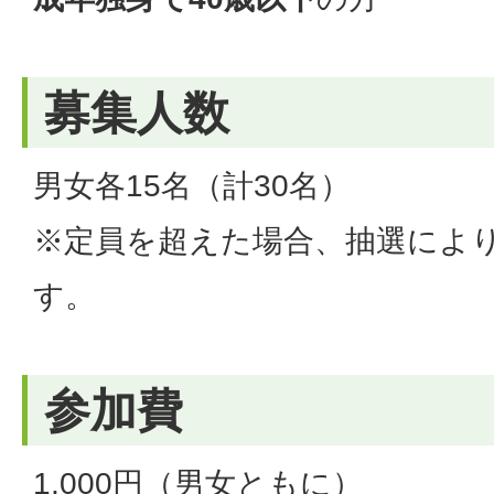
募集人数
男女各15名（計30名）
※定員を超えた場合、抽選によ
す。
参加費
1,000円（男女ともに）