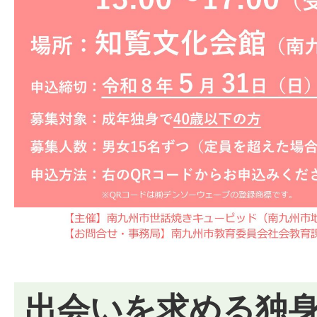
出会いを求める独