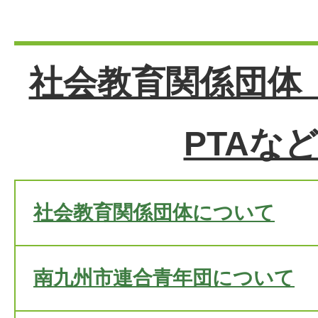
社会教育関係団体
PTAな
社会教育関係団体について
南九州市連合青年団について