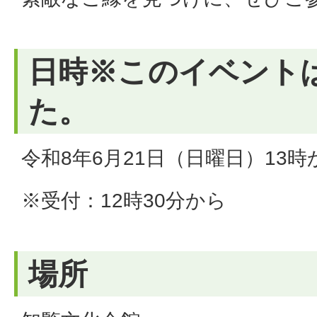
日時※このイベント
た。
令和8年6月21日（日曜日）13時
※受付：12時30分から
場所