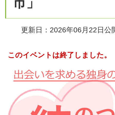
市」
更新日：2026年06月22日
公
このイベントは終了しました。