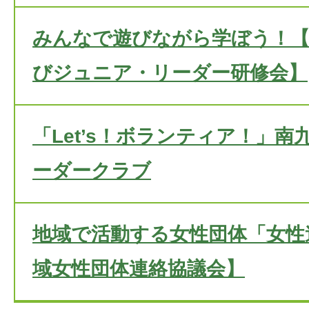
みんなで遊びながら学ぼう！【
びジュニア・リーダー研修会】
「Let’s！ボランティア！」
ーダークラブ
地域で活動する女性団体「女性
域女性団体連絡協議会】