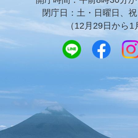
閉庁日：土・日曜日、祝
（12月29日から1