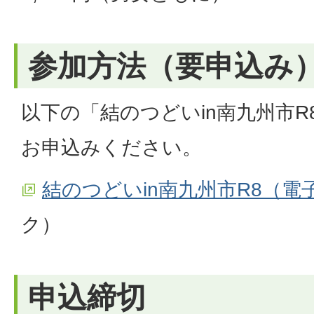
参加方法（要申込み
以下の「結のつどいin南九州市
お申込みください。
結のつどいin南九州市R8（電
ク）
申込締切