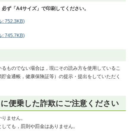
，必ず「A4サイズ」で印刷してください。
752.3KB)
745.7KB)
いるものでない場合は，現にその読み方を使用しているこ
預貯金通帳，健康保険証等）の提示・提出をしていただく
出に便乗した詐欺にご注意ください
かりません。
としても，罰則や罰金はありません。