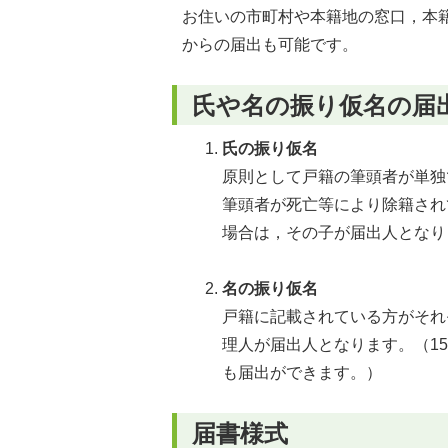
お住いの市町村や本籍地の窓口，本
からの届出も可能です。
氏や名の振り仮名の届
氏の振り仮名
原則として戸籍の筆頭者が単独
筆頭者が死亡等により除籍され
場合は，その子が届出人となり
名の振り仮名
戸籍に記載されている方がそれ
理人が届出人となります。（1
も届出ができます。）
届書様式