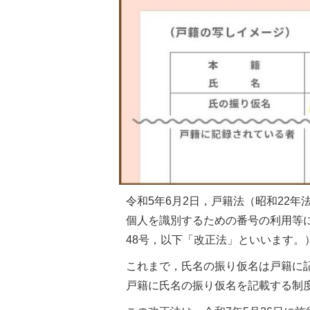
令和5年6月2日，戸籍法（昭和22
個人を識別するための番号の利用等
48号，以下「改正法」といいます。
これまで，氏名の振り仮名は戸籍に
戸籍に氏名の振り仮名を記載する制