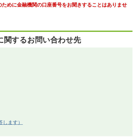
のために金融機関の口座番号をお聞きすることはありませ
に関するお問い合わせ先
答します）