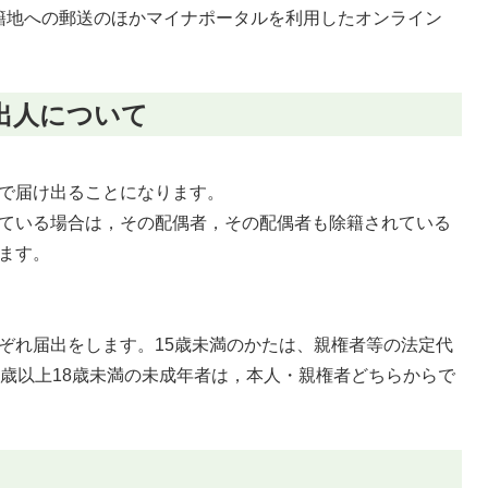
籍地への郵送のほかマイナポータルを利用したオンライン
出人について
で届け出ることになります。
ている場合は，その配偶者，その配偶者も除籍されている
ます。
ぞれ届出をします。15歳未満のかたは、親権者等の法定代
5歳以上18歳未満の未成年者は，本人・親権者どちらからで