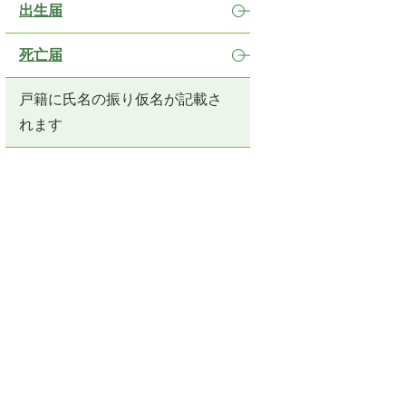
出生届
死亡届
戸籍に氏名の振り仮名が記載さ
れます