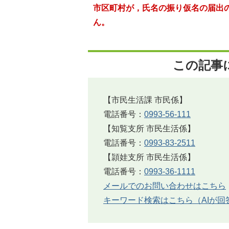
市区町村が，氏名の振り仮名の届出
ん。
この記事
【市民生活課 市民係】
電話番号：
0993-56-111
【知覧支所 市民生活係】
電話番号：
0993-83-2511
【頴娃支所 市民生活係】
電話番号：
0993-36-1111
メールでのお問い合わせはこちら
キーワード検索はこちら（AIが回