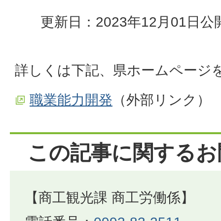
更新日：2023年12月01日
公
詳しくは下記、県ホームページ
職業能力開発
（外部リンク）
この記事に関するお
【商工観光課 商工労働係】