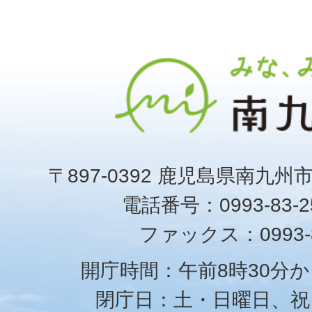
〒897-0392 鹿児島県南九州
電話番号：0993-83-25
ファックス：0993-8
開庁時間：午前8時30分か
閉庁日：土・日曜日、祝