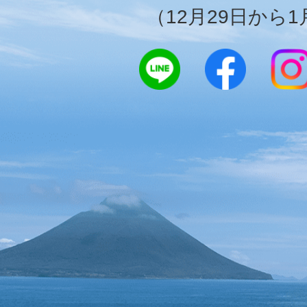
（12月29日から1