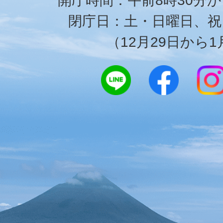
開庁時間：午前8時30分か
閉庁日：土・日曜日、祝
（12月29日から1