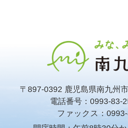
〒897-0392 鹿児島県南九州
電話番号：0993-83-25
ファックス：0993-8