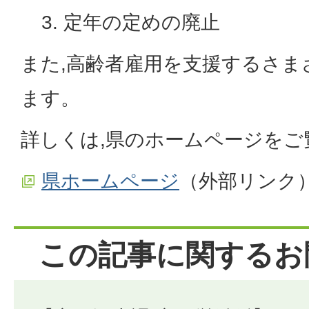
定年の定めの廃止
また,高齢者雇用を支援するさま
ます。
詳しくは,県のホームページをご
県ホームページ
（外部リンク
この記事に関するお