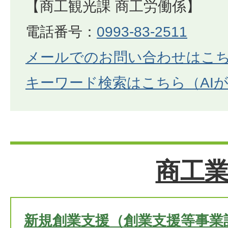
【商工観光課 商工労働係】
電話番号：
0993-83-2511
メールでのお問い合わせはこ
キーワード検索はこちら（AI
商工
新規創業支援（創業支援等事業