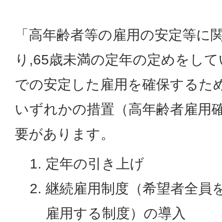
「高年齢者等の雇用の安定等に
り,65歳未満の定年の定めをして
での安定した雇用を確保するため
いずれかの措置（高年齢者雇用
要があります。
定年の引き上げ
継続雇用制度（希望者全員
雇用する制度）の導入