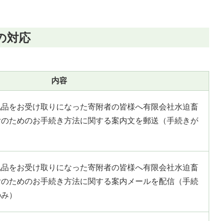
の対応
内容
礼品をお受け取りになった寄附者の皆様へ有限会社水迫畜
付のためのお手続き方法に関する案内文を郵送（手続きが
）
礼品をお受け取りになった寄附者の皆様へ有限会社水迫畜
付のためのお手続き方法に関する案内メールを配信（手続
のみ）