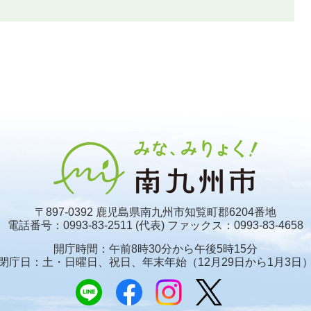
〒897-0392 鹿児島県南九州市知覧町郡6204番地
電話番号：0993-83-2511 (代表)
ファックス：0993-83-4658
開庁時間：午前8時30分から午後5時15分
閉庁日：土・日曜日、祝日、年末年始
（12月29日から1月3日