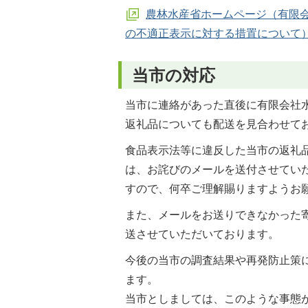
農林水産省ホームページ（有限
の不適正表示に対する措置について
当市の対応
当市に連絡があった直後に有限会社
返礼品についても配送を見合わせて
食品表示法等に違反した当市の返礼
は、お詫びのメールを送付させてい
すので、何卒ご理解賜りますようお
また、メールをお送りできなかった
送させていただいております。
今後の当市の調査結果や再発防止策
ます。
当市としましては、このような事態