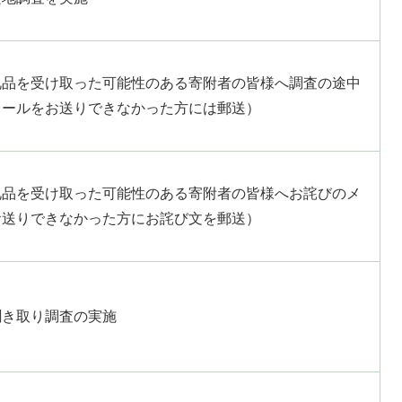
礼品を受け取った可能性のある寄附者の皆様へ調査の途中
メールをお送りできなかった方には郵送）
礼品を受け取った可能性のある寄附者の皆様へお詫びのメ
お送りできなかった方にお詫び文を郵送）
聞き取り調査の実施